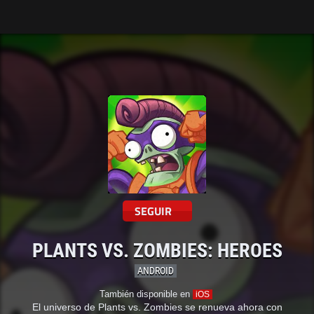
Tarreo
SEGUIR
PLANTS VS. ZOMBIES: HEROES
ANDROID
También disponible en
iOS
El universo de Plants vs. Zombies se renueva ahora con