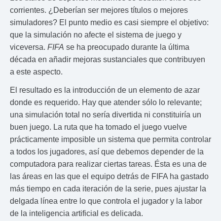
corrientes. ¿Deberían ser mejores títulos o mejores
simuladores? El punto medio es casi siempre el objetivo:
que la simulación no afecte el sistema de juego y
viceversa.
FIFA
se ha preocupado durante la última
década en añadir mejoras sustanciales que contribuyen
a este aspecto.
El resultado es la introducción de un elemento de azar
donde es requerido. Hay que atender sólo lo relevante;
una simulación total no sería divertida ni constituiría un
buen juego. La ruta que ha tomado el juego vuelve
prácticamente imposible un sistema que permita controlar
a todos los jugadores, así que debemos depender de la
computadora para realizar ciertas tareas. Ésta es una de
las áreas en las que el equipo detrás de FIFA ha gastado
más tiempo en cada iteración de la serie, pues ajustar la
delgada línea entre lo que controla el jugador y la labor
de la inteligencia artificial es delicada.