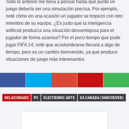
Todo lo anterior me lleva a pensar hasta qué punto un
juego debería ser una simulación precisa. Por ejemplo,
noté cómo en una ocasión un jugador se tropezó con otro
miembro de su equipo. ¿Es justo que la inteligencia
artificial produzca una situación desventajosa para el
jugador de forma azarosa? Por el poco tiempo que pude
jugar
FIFA 14
, noté que acostumbrarse llevará a algo de
tiempo, pero es un cambio bienvenido, ya que produce
situaciones de juego más interesantes.
RELACIONADO
PC
ELECTRONIC ARTS
EA CANADA (VANCOUVER)