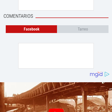
COMENTARIOS
Facebook
Tarreo