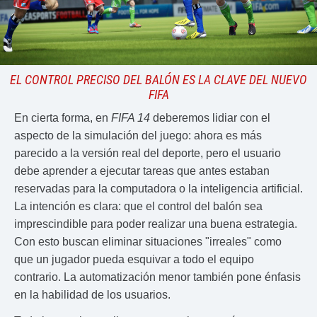
EL CONTROL PRECISO DEL BALÓN ES LA CLAVE DEL NUEVO
FIFA
En cierta forma, en
FIFA 14
deberemos lidiar con el
aspecto de la simulación del juego: ahora es más
parecido a la versión real del deporte, pero el usuario
debe aprender a ejecutar tareas que antes estaban
reservadas para la computadora o la inteligencia artificial.
La intención es clara: que el control del balón sea
imprescindible para poder realizar una buena estrategia.
Con esto buscan eliminar situaciones "irreales" como
que un jugador pueda esquivar a todo el equipo
contrario. La automatización menor también pone énfasis
en la habilidad de los usuarios.