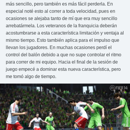
más sencillo, pero también es más fácil perderla. En
especial noté esto al correr a toda velocidad, pues en
ocasiones se alejaba tanto de mí que era muy sencillo
arrebatármela. Los veteranos de la franquicia deberán
acostumbrarse a esta característica limitación y ventaja al
mismo tiempo. Esto también aplica para el impulso que
llevan los jugadores. En muchas ocasiones perdí el
control del balón debido a que no supe controlar el ritmo
para correr de mi equipo. Hacia el final de la sesión de
juego empecé a dominar esta nueva característica, pero
me tomó algo de tiempo.