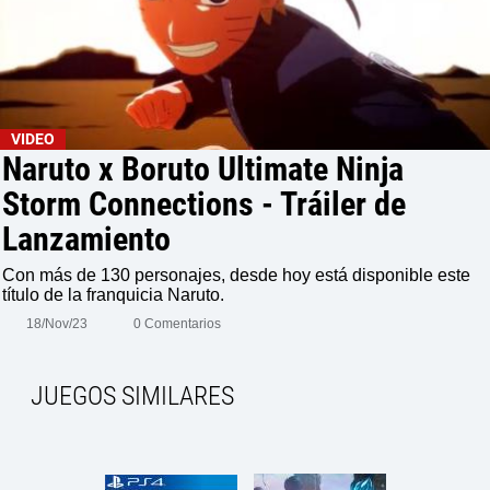
VIDEO
Naruto x Boruto Ultimate Ninja
Storm Connections - Tráiler de
Lanzamiento
Con más de 130 personajes, desde hoy está disponible este
título de la franquicia Naruto.
18/Nov/23
0 Comentarios
JUEGOS SIMILARES