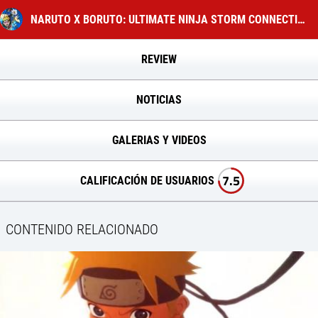
NARUTO X BORUTO: ULTIMATE NINJA STORM CONNECTIONS
REVIEW
NOTICIAS
GALERIAS Y VIDEOS
7.5
CALIFICACIÓN DE USUARIOS
CONTENIDO RELACIONADO