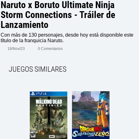
Naruto x Boruto Ultimate Ninja
Storm Connections - Tráiler de
Lanzamiento
Con más de 130 personajes, desde hoy está disponible este
título de la franquicia Naruto.
18/Nov/23
0 Comentarios
JUEGOS SIMILARES