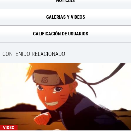
NOTICIAS
GALERIAS Y VIDEOS
CALIFICACIÓN DE USUARIOS
CONTENIDO RELACIONADO
VIDEO