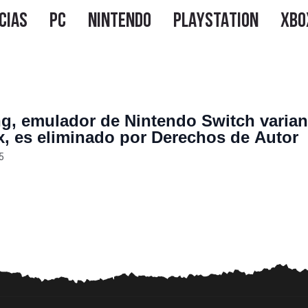
g, emulador de Nintendo Switch varian
x, es eliminado por Derechos de Autor
5