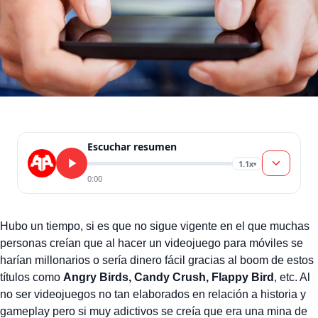
Escuchar resumen
1.1x
▾
0:00
Hubo un tiempo, si es que no sigue vigente en el que muchas
personas creían que al hacer un videojuego para móviles se
harían millonarios o sería dinero fácil gracias al boom de estos
títulos como
Angry Birds, Candy Crush, Flappy Bird
, etc. Al
no ser videojuegos no tan elaborados en relación a historia y
gameplay pero si muy adictivos se creía que era una mina de