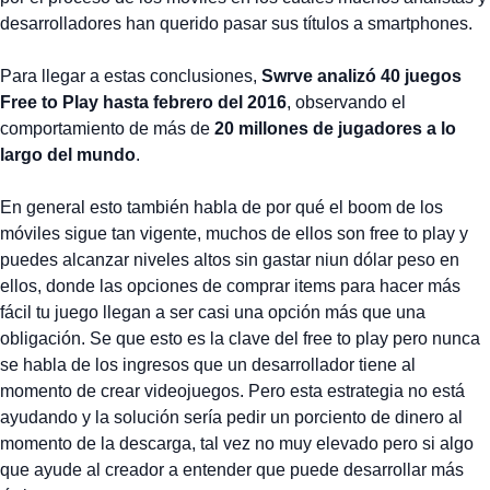
desarrolladores han querido pasar sus títulos a smartphones.
Para llegar a estas conclusiones,
Swrve analizó 40 juegos
Free to Play hasta febrero del 2016
, observando el
comportamiento de más de
20 millones de jugadores a lo
largo del mundo
.
En general esto también habla de por qué el boom de los
móviles sigue tan vigente, muchos de ellos son free to play y
puedes alcanzar niveles altos sin gastar niun dólar peso en
ellos, donde las opciones de comprar items para hacer más
fácil tu juego llegan a ser casi una opción más que una
obligación. Se que esto es la clave del free to play pero nunca
se habla de los ingresos que un desarrollador tiene al
momento de crear videojuegos. Pero esta estrategia no está
ayudando y la solución sería pedir un porciento de dinero al
momento de la descarga, tal vez no muy elevado pero si algo
que ayude al creador a entender que puede desarrollar más