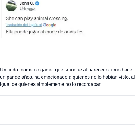
Un lindo momento gamer que, aunque al parecer ocurrió hace
un par de años, ha emocionado a quienes no lo habían visto, al
igual de quienes simplemente no lo recordaban.