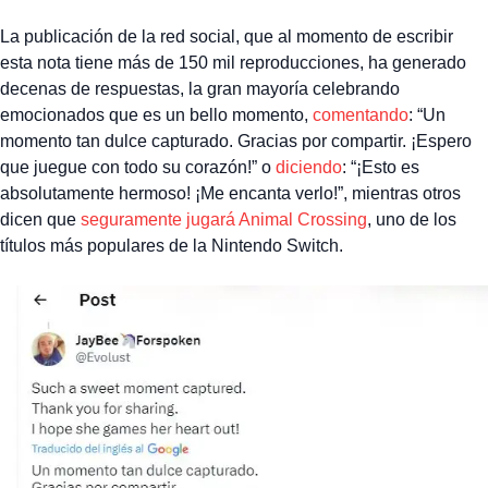
La publicación de la red social, que al momento de escribir
esta nota tiene más de 150 mil reproducciones, ha generado
decenas de respuestas, la gran mayoría celebrando
emocionados que es un bello momento,
comentando
: “Un
momento tan dulce capturado. Gracias por compartir. ¡Espero
que juegue con todo su corazón!” o
diciendo
: “¡Esto es
absolutamente hermoso! ¡Me encanta verlo!”, mientras otros
dicen que
seguramente jugará Animal Crossing
, uno de los
títulos más populares de la Nintendo Switch.