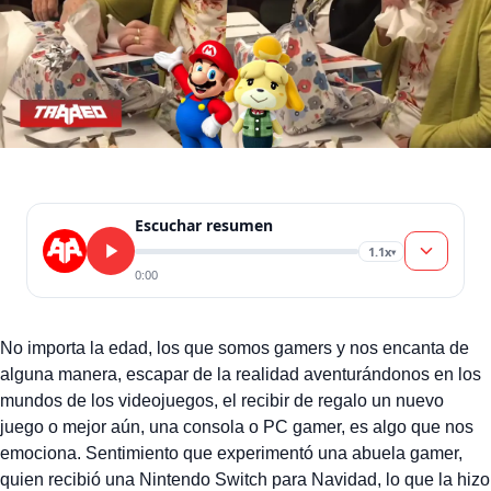
Escuchar resumen
1.1x
▾
0:00
No importa la edad, los que somos gamers y nos encanta de
alguna manera, escapar de la realidad aventurándonos en los
mundos de los videojuegos, el recibir de regalo un nuevo
juego o mejor aún, una consola o PC gamer, es algo que nos
emociona. Sentimiento que experimentó una abuela gamer,
quien recibió una Nintendo Switch para Navidad, lo que la hizo