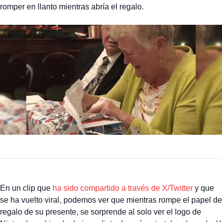
romper en llanto mientras abría el regalo.
En un clip que
ha sido compartido a través de X/Twitter
y que
se ha vuelto viral, podemos ver que mientras rompe el papel de
regalo de su presente, se sorprende al solo ver el logo de