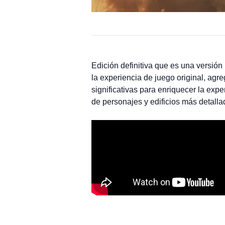
Edición definitiva que es una versión
la experiencia de juego original, ag
significativas para enriquecer la exp
de personajes y edificios más detalla