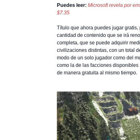
Puedes leer:
Microsoft revela por er
$7.35
Título que ahora puedes jugar gratis,
cantidad de contenido que se irá ren
completa, que se puede adquirir medi
civilizaciones distintas, con un total 
modo de un solo jugador como del mu
como la de las facciones disponibles 
de manera gratuita al mismo tiempo.