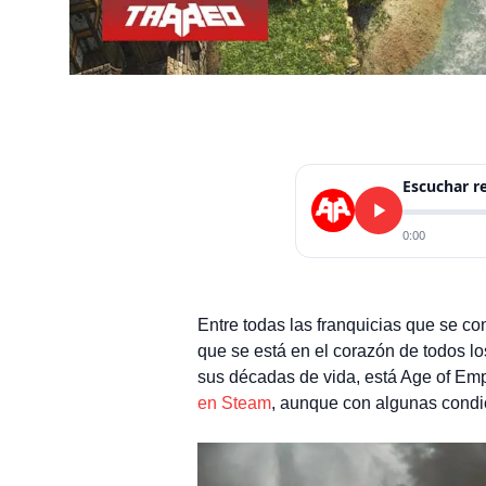
Escuchar 
0:00
Entre todas las franquicias que se co
que se está en el corazón de todos lo
sus décadas de vida, está Age of Empi
en Steam
, aunque con algunas condi