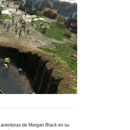
as aventuras de Morgan Black en su