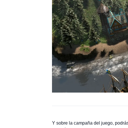
Y sobre la campaña del juego, podrás 