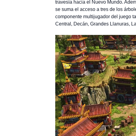
travesía hacia el Nuevo Mundo. Ademá
se suma el acceso a tres de los árbol
componente multijugador del juego ta
Central, Decán, Grandes Llanuras, La