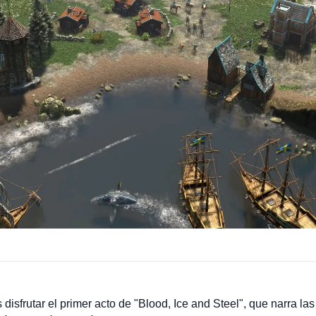
disfrutar el primer acto de "Blood, Ice and Steel", que narra l