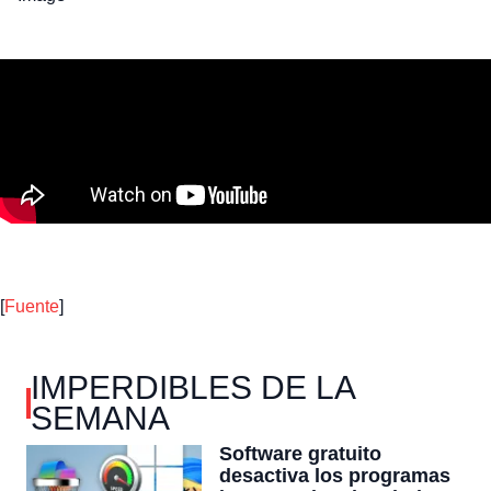
[
Fuente
]
IMPERDIBLES DE LA
SEMANA
Software gratuito
desactiva los programas