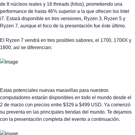
de 8 núcleos reales y 16 threads (hilos), prometiendo una
performance de hasta 46% superior a la que ofrecen los Intel
i7. Estará disponible en tres versiones, Ryzen 3, Ryzen 5 y
Ryzen 7, aunque el foco de la presentación fue éste último.
El Ryzen 7 vendrá en tres posibles sabores, el 1700, 1700X y
1800, así se diferencian:
Estas potenciales nuevas maravillas para nuestros
computadores estarán disponibles en todo el mundo desde el
2 de marzo con precios entre $329 a $499 USD. Ya comenzó
su preventa en las principales tiendas del mundo. Te dejamos
con la presentación completa del evento a continuación.