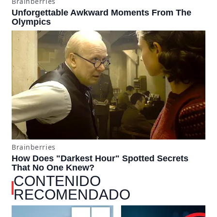
CONTENIDO
RECOMENDADO