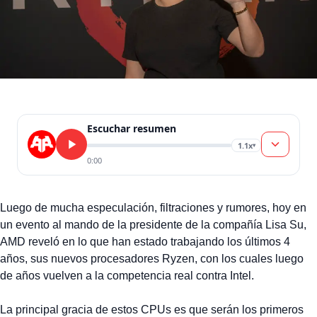
Escuchar resumen
1.1x
▾
0:00
Luego de mucha especulación, filtraciones y rumores, hoy en
un evento al mando de la presidente de la compañía Lisa Su,
AMD reveló en lo que han estado trabajando los últimos 4
años, sus nuevos procesadores Ryzen, con los cuales luego
de años vuelven a la competencia real contra Intel.
La principal gracia de estos CPUs es que serán los primeros