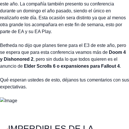
este año. La compañía también presento su conferencia
durante un domingo el año pasado, siendo el único en
realizarlo este día. Esta ocasión sera distinto ya que al menos
otra grande los acompañara en este fin de semana, esto por
parte de EA y su EA Play.
Betheda no dijo que planes tiene para el E3 de este año, pero
se espera que para esta conferencia veamos más de
Doom 4
y Dishonored 2
, pero sin duda lo que todos quieren es el
anuncio de
Elder Scrolls 6 o expansiones para Fallout 4
.
Qué esperan ustedes de esto, déjanos tus comentarios con sus
expectativas.
IMPERDIBLES DE LA