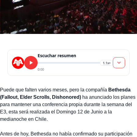
Escuchar resumen
1.1x
▾
0:00
Puede que falten varios meses, pero la compañía
Bethesda
(Fallout, Elder Scrolls, Dishonored)
ha anunciado los planes
para mantener una conferencia propia durante la semana del
E3, esta será realizada el Domingo 12 de Junio a la
medianoche en Chile.
Antes de hoy, Bethesda no había confirmado su participación