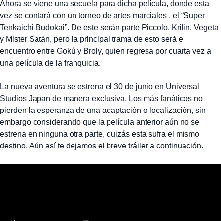
Ahora se viene una secuela para dicha película, donde esta
vez se contará con un torneo de artes marciales , el “Super
Tenkaichi Budokai”. De este serán parte Piccolo, Krilin, Vegeta
y Mister Satán, pero la principal trama de esto será el
encuentro entre Gokú y Broly, quien regresa por cuarta vez a
una película de la franquicia.
La nueva aventura se estrena el 30 de junio en Universal
Studios Japan de manera exclusiva. Los más fanáticos no
pierden la esperanza de una adaptación o localización, sin
embargo considerando que la película anterior aún no se
estrena en ninguna otra parte, quizás esta sufra el mismo
destino. Aún así te dejamos el breve tráiler a continuación.