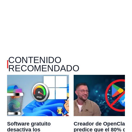
CONTENIDO
RECOMENDADO
Software gratuito
Creador de OpenClaw
desactiva los
predice que el 80% de