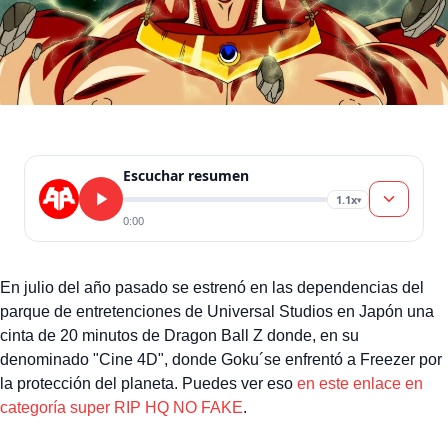
Escuchar resumen
1.1x
▾
0:00
En julio del año pasado se estrenó en las dependencias del
parque de entretenciones de Universal Studios en Japón una
cinta de 20 minutos de Dragon Ball Z donde, en su
denominado "Cine 4D", donde Goku´se enfrentó a Freezer por
la protección del planeta. Puedes ver eso
en este enlace en
categoría super RIP HQ NO FAKE
.