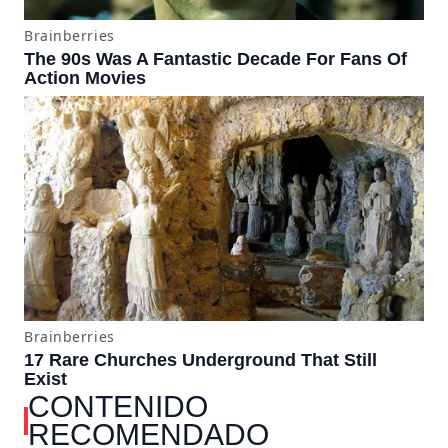
CONTENIDO
RECOMENDADO