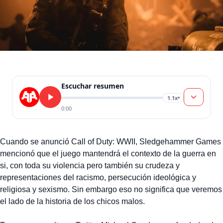
Escuchar resumen
1.1x
▾
0:00
Cuando se anunció Call of Duty: WWII, Sledgehammer Games
mencionó que el juego mantendrá el contexto de la guerra en
si, con toda su violencia pero también su crudeza y
representaciones del racismo, persecución ideológica y
religiosa y sexismo. Sin embargo eso no significa que veremos
el lado de la historia de los chicos malos.