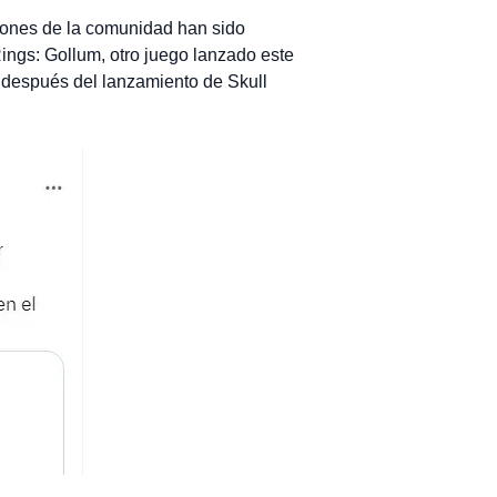
niones de la comunidad han sido
ings: Gollum, otro juego lanzado este
o después del lanzamiento de Skull