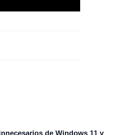
 innecesarios de Windows 11 y