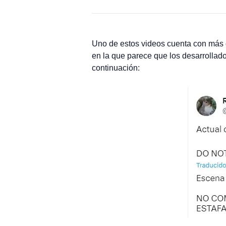
Uno de estos videos cuenta con más 
en la que parece que los desarrollad
continuación: