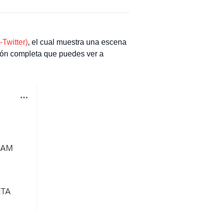
-Twitter)
, el cual muestra una escena
ión completa que puedes ver a