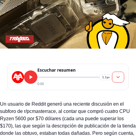
Escuchar resumen
1.1x
▾
0:00
Un usuario de Reddit generó una reciente discusión en el
subforo de r/pcmasterrace, al contar que compró cuatro CPU
Ryzen 5600 por $70 dólares (cada una puede superar los
$170), las que según la descripción de publicación de la tienda
donde las obtuvo, estaban todas dañadas. Pero según cuenta,