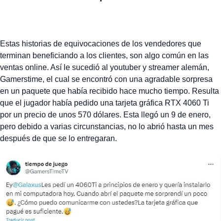
Estas historias de equivocaciones de los vendedores que
terminan beneficiando a los clientes, son algo común en las
ventas online. Así le sucedió al youtuber y streamer alemán,
Gamerstime, el cual se encontró con una agradable sorpresa
en un paquete que había recibido hace mucho tiempo. Resulta
que el jugador había pedido una tarjeta gráfica RTX 4060 Ti
por un precio de unos 570 dólares. Esta llegó un 9 de enero,
pero debido a varias circunstancias, no lo abrió hasta un mes
después de que se lo entregaran.