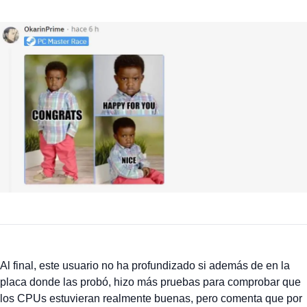
Al final, este usuario no ha profundizado si además de en la
placa donde las probó, hizo más pruebas para comprobar que
los CPUs estuvieran realmente buenas, pero comenta que por