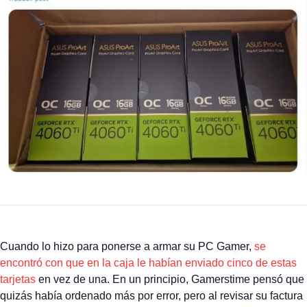
Cuando lo hizo para ponerse a armar su PC Gamer,
se
encontró con que en la caja le habían enviado cinco de estas
tarjetas
en vez de una. En un principio, Gamerstime pensó que
quizás había ordenado más por error, pero al revisar su factura