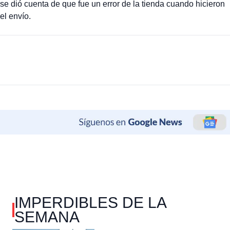
se dió cuenta de que fue un error de la tienda cuando hicieron
el envío.
IMPERDIBLES DE LA
SEMANA