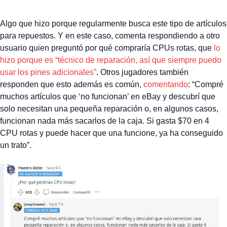
Algo que hizo porque regularmente busca este tipo de artículos
para repuestos. Y en este caso, comenta respondiendo a otro
usuario quien preguntó por qué compraría CPUs rotas, que
lo
hizo porque es “técnico de reparación, así que siempre puedo
usar los pines adicionales”
. Otros jugadores también
responden que esto además es común,
comentando
: “Compré
muchos artículos que ‘no funcionan’ en eBay y descubrí que
solo necesitan una pequeña reparación o, en algunos casos,
funcionan nada más sacarlos de la caja. Si gasta $70 en 4
CPU rotas y puede hacer que una funcione, ya ha conseguido
un trato”.