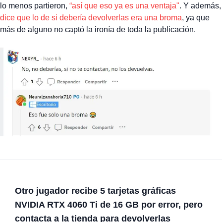
lo menos partieron,
“así que eso ya es una ventaja"
. Y además,
dice que lo de si debería devolverlas era una broma
, ya que
más de alguno no captó la ironía de toda la publicación.
Otro jugador recibe 5 tarjetas gráficas
NVIDIA RTX 4060 Ti de 16 GB por error, pero
contacta a la tienda para devolverlas