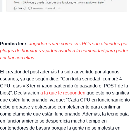
Puedes leer:
Jugadores ven como sus PCs son atacados por
plagas de hormigas y piden ayuda a la comunidad para poder
acabar con ellas
El creador del post además ha sido advertido por algunos
usuarios, ya que según dice: “Con toda seriedad, compré 4
CPU rotas y 3 terminaron partiendo (o pasando el POST de la
bios)”. Declaración
a la que le responden
que esto no significa
que estén funcionando, ya que: “Cada CPU en funcionamiento
debe probarse y estresarse completamente para confirmar
completamente que están funcionando. Además, la tecnología
en funcionamiento se desperdicia mucho tiempo en
contenedores de basura porque la gente no se molesta en