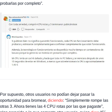
probarlas por completo”.
Por supuesto, otros usuarios no podían dejar pasar la
oportunidad para bromear,
diciendo
: “Simplemente rompe las
otras 3. Ahora tienes las 4 CPU rotas por las que pagaste”,