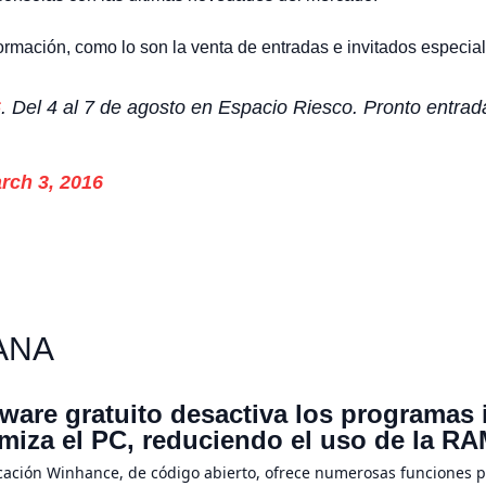
formación, como lo son la venta de entradas e invitados especial
6
. Del 4 al 7 de agosto en Espacio Riesco. Pronto entrada
rch 3, 2016
ANA
ware gratuito desactiva los programas
imiza el PC, reduciendo el uso de la 
icación Winhance, de código abierto, ofrece numerosas funciones 