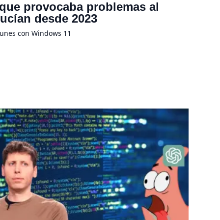
 que provocaba problemas al
ducían desde 2023
munes con Windows 11