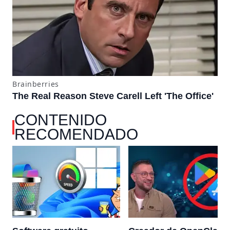
CONTENIDO
RECOMENDADO