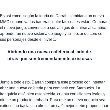
Es así como, según la teoría de Darrah, cambiar a un nuevo
MMO supone varias barreras, entre las cuales están: Comprar
el nuevo juego, convencer a sus amigos de unirse al cambio,
aprender un nuevo sistema de juego y Empezar de cero con
sus personajes desde el nivel 1.
Abriendo una nueva cafetería al lado de
otras que son tremendamente existosas
Junto a todo esto, Darrah compara este proceso con intentar
abrir una nueva cafetería para competir con Starbucks. La
franquicia está bien establecida, cuenta con clientes leales y
ofrece un producto probado. Para que un nuevo negocio sea
exitoso, no basta con ofrecer un café mejor; debe proporcionar