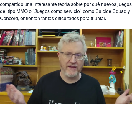
compartido una interesante teoría sobre por qué nuevos juegos
del tipo MMO o "Juegos como servicio" como Suicide Squad y
Concord, enfrentan tantas dificultades para triunfar.