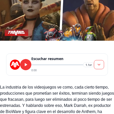
Escuchar resumen
1.1x
▾
0:00
La industria de los videojuegos ve como, cada cierto tiempo,
producciones que prometían ser éxitos, terminan siendo juegos
que fracasan, para luego ser eliminados al poco tiempo de ser
estrenadas. Y hablando sobre eso, Mark Darrah, ex productor
de BioWare y figura clave en el desarrollo de Anthem, ha