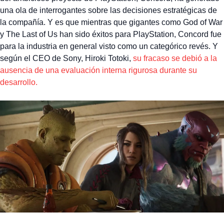
una ola de interrogantes sobre las decisiones estratégicas de
la compañía. Y es que mientras que gigantes como God of War
y The Last of Us han sido éxitos para PlayStation, Concord fue
para la industria en general visto como un categórico revés. Y
según el CEO de Sony, Hiroki Totoki,
su fracaso se debió a la
ausencia de una evaluación interna rigurosa durante su
desarrollo.