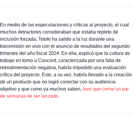
En medio de las especulaciones y críticas al proyecto, el cual
muchos detractores consideraban que estaba repleto de
inclusión forzada, Totoki ha salido a la luz durante una
transmisión en vivo con el anuncio de resultados del segundo
trimestre del año fiscal 2024. En ella, explicó que la cultura de
trabajo en torno a Concord, caracterizada por una falta de
retroalimentación negativa, habría impedido una evaluación
crítica del proyecto. Esto, a su vez, habría llevado a la creación
de un producto que no logró conectar con su audiencia
objetivo y que como ya muchos saben,
tuvo que cerrar un par
de semanas de ser lanzado.