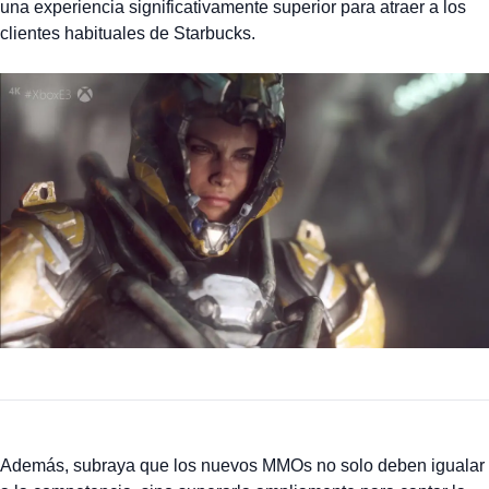
una experiencia significativamente superior para atraer a los
clientes habituales de Starbucks.
Además, subraya que los nuevos MMOs no solo deben igualar