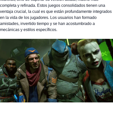
completa y refinada. Estos juegos consolidados tienen una
ventaja crucial, la cual es que están profundamente integrados
en la vida de los jugadores. Los usuarios han formado
amistades, invertido tiempo y se han acostumbrado a
mecánicas y estilos específicos.