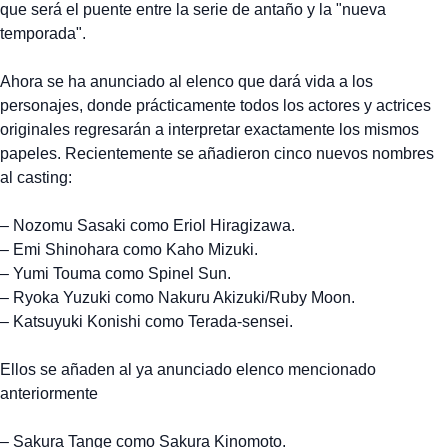
que será el puente entre la serie de antaño y la "nueva
temporada".
Ahora se ha anunciado al elenco que dará vida a los
personajes, donde prácticamente todos los actores y actrices
originales regresarán a interpretar exactamente los mismos
papeles. Recientemente se añadieron cinco nuevos nombres
al casting:
– Nozomu Sasaki como Eriol Hiragizawa.
– Emi Shinohara como Kaho Mizuki.
– Yumi Touma como Spinel Sun.
– Ryoka Yuzuki como Nakuru Akizuki/Ruby Moon.
– Katsuyuki Konishi como Terada-sensei.
Ellos se añaden al ya anunciado elenco mencionado
anteriormente
– Sakura Tange como Sakura Kinomoto.