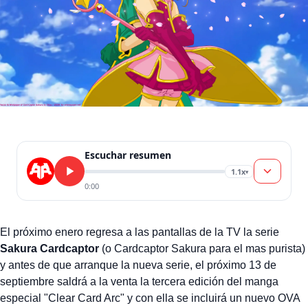
Escuchar resumen
1.1x
▾
0:00
El próximo enero regresa a las pantallas de la TV la serie
Sakura Cardcaptor
(o Cardcaptor Sakura para el mas purista)
y antes de que arranque la nueva serie, el próximo 13 de
septiembre saldrá a la venta la tercera edición del manga
especial "Clear Card Arc" y con ella se incluirá un nuevo OVA