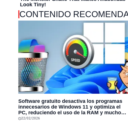
CONTENIDO RECOMEND
Software gratuito desactiva los programas
innecesarios de Windows 11 y optimiza el
PC, reduciendo el uso de la RAM y mucho
más
22/02/2026