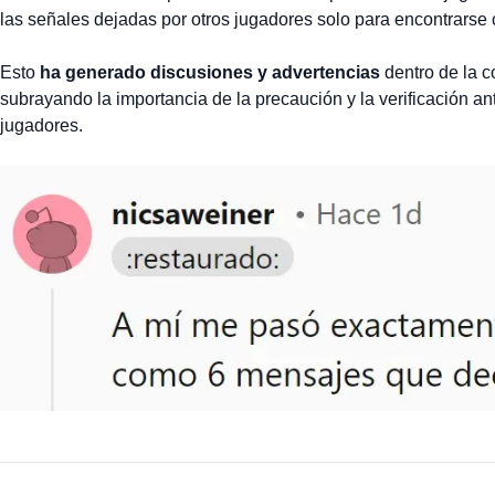
las señales dejadas por otros jugadores solo para encontrarse
Esto
ha generado discusiones y advertencias
dentro de la 
subrayando la importancia de la precaución y la verificación an
jugadores.