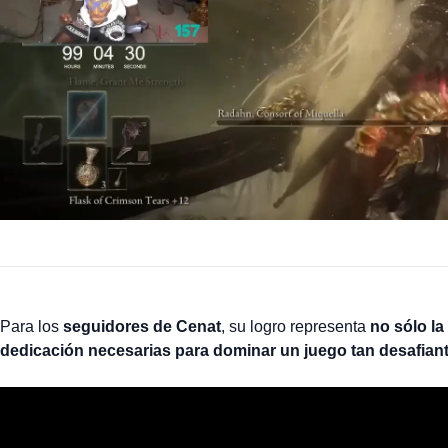
Para los
seguidores de Cenat
, su logro representa
no sólo la
dedicación necesarias para dominar un juego tan desafian