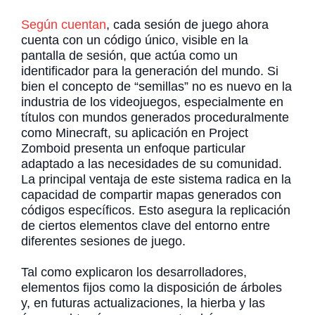
Según cuentan
, cada sesión de juego ahora
cuenta con un código único, visible en la
pantalla de sesión, que actúa como un
identificador para la generación del mundo. Si
bien el concepto de “semillas” no es nuevo en la
industria de los videojuegos, especialmente en
títulos con mundos generados proceduralmente
como Minecraft, su aplicación en Project
Zomboid presenta un enfoque particular
adaptado a las necesidades de su comunidad.
La principal ventaja de este sistema radica en la
capacidad de compartir mapas generados con
códigos específicos. Esto asegura la replicación
de ciertos elementos clave del entorno entre
diferentes sesiones de juego.
Tal como explicaron los desarrolladores,
elementos fijos como la disposición de árboles
y, en futuras actualizaciones, la hierba y las