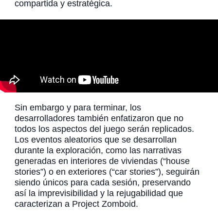
compartida y estratégica.
Sin embargo y para terminar, los
desarrolladores también enfatizaron que no
todos los aspectos del juego serán replicados.
Los eventos aleatorios que se desarrollan
durante la exploración, como las narrativas
generadas en interiores de viviendas (“house
stories”) o en exteriores (“car stories”), seguirán
siendo únicos para cada sesión, preservando
así la imprevisibilidad y la rejugabilidad que
caracterizan a Project Zomboid.