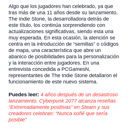
Algo que los jugadores han celebrado, ya que
tras más de una 11 años desde su lanzamiento,
The Indie Stone, la desarrolladora detrás de
este título, los continúa sorprendiendo con
actualizaciones significativas, siendo esta una
muy esperada. En esta ocasión, la atención se
centra en la introducción de “semillas” o códigos
de mapa, una característica que abre un
abanico de posibilidades para la personalización
y la interacción entre jugadores. En una
entrevista concedida a PCGamesN,
representantes de The Indie Stone detallaron el
funcionamiento de este nuevo sistema.
Puedes leer:
4 años después de un desastroso
lanzamiento, Cyberpunk 2077 alcanza reseñas
“Extremadamente positivas” en Steam y sus
creadores celebran: “Nunca soñé que sería
posible”