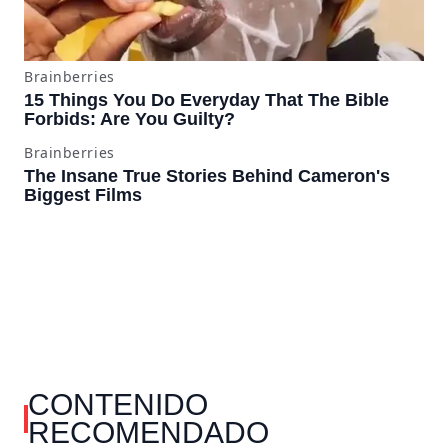
CONTENIDO
RECOMENDADO