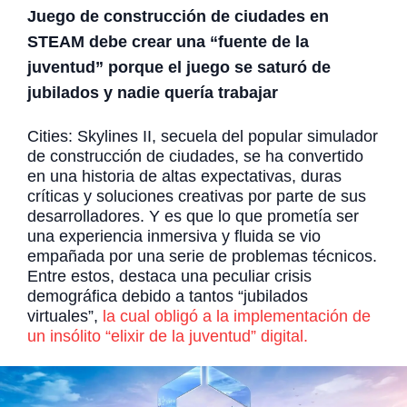
Juego de construcción de ciudades en
STEAM debe crear una “fuente de la
juventud” porque el juego se saturó de
jubilados y nadie quería trabajar
Cities: Skylines II, secuela del popular simulador
de construcción de ciudades, se ha convertido
en una historia de altas expectativas, duras
críticas y soluciones creativas por parte de sus
desarrolladores. Y es que lo que prometía ser
una experiencia inmersiva y fluida se vio
empañada por una serie de problemas técnicos.
Entre estos, destaca una peculiar crisis
demográfica debido a tantos “jubilados
virtuales”,
la cual obligó a la implementación de
un insólito “elixir de la juventud” digital.