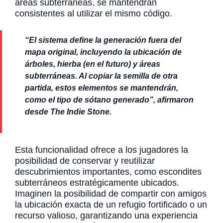
áreas subterráneas, se mantendrán
consistentes al utilizar el mismo código.
“El sistema define la generación fuera del
mapa original, incluyendo la ubicación de
árboles, hierba (en el futuro) y áreas
subterráneas. Al copiar la semilla de otra
partida, estos elementos se mantendrán,
como el tipo de sótano generado”, afirmaron
desde The Indie Stone.
Esta funcionalidad ofrece a los jugadores la
posibilidad de conservar y reutilizar
descubrimientos importantes, como escondites
subterráneos estratégicamente ubicados.
Imaginen la posibilidad de compartir con amigos
la ubicación exacta de un refugio fortificado o un
recurso valioso, garantizando una experiencia