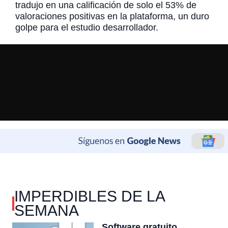
tradujo en una calificación de solo el 53% de
valoraciones positivas en la plataforma, un duro
golpe para el estudio desarrollador.
IMPERDIBLES DE LA
SEMANA
Software gratuito