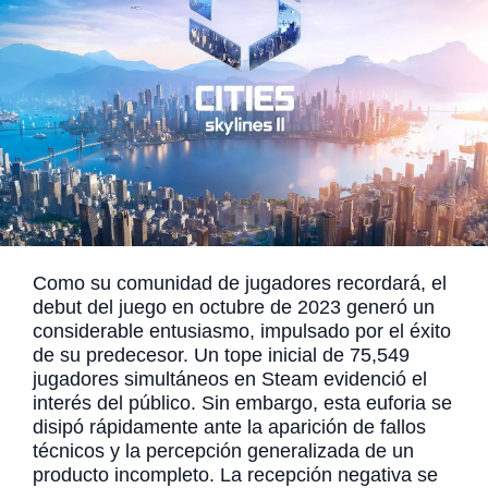
Como su comunidad de jugadores recordará, el
debut del juego en octubre de 2023 generó un
considerable entusiasmo, impulsado por el éxito
de su predecesor. Un tope inicial de 75,549
jugadores simultáneos en Steam evidenció el
interés del público. Sin embargo, esta euforia se
disipó rápidamente ante la aparición de fallos
técnicos y la percepción generalizada de un
producto incompleto. La recepción negativa se