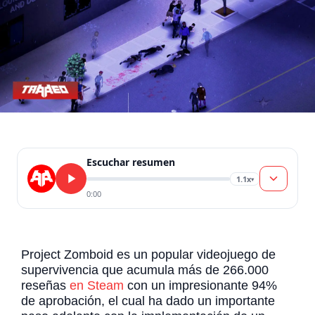
Escuchar resumen
1.1x
▾
0:00
Project Zomboid es un popular videojuego de
supervivencia que acumula más de 266.000
reseñas
en Steam
con un impresionante 94%
de aprobación, el cual ha dado un importante