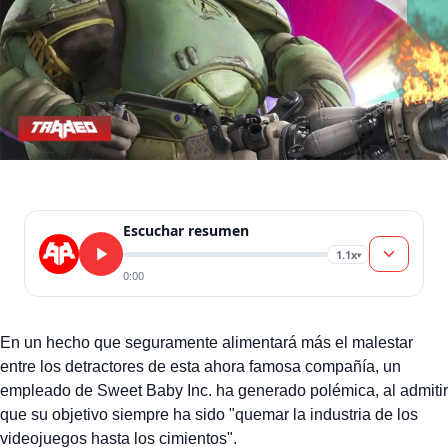
Escuchar resumen
1.1x
▾
0:00
En un hecho que seguramente alimentará más el malestar
entre los detractores de esta ahora famosa compañía, un
empleado de Sweet Baby Inc. ha generado polémica, al admitir
que su objetivo siempre ha sido "quemar la industria de los
videojuegos hasta los cimientos".