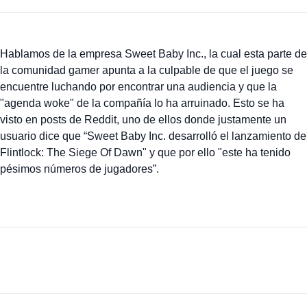
Hablamos de la empresa Sweet Baby Inc., la cual esta parte de
la comunidad gamer apunta a la culpable de que el juego se
encuentre luchando por encontrar una audiencia y que la
"agenda woke" de la compañía lo ha arruinado. Esto se ha
visto en posts de Reddit, uno de ellos donde justamente un
usuario dice que “Sweet Baby Inc. desarrolló el lanzamiento de
Flintlock: The Siege Of Dawn" y que por ello "este ha tenido
pésimos números de jugadores”.