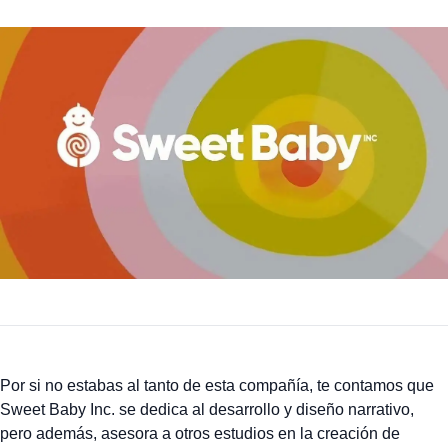
Por si no estabas al tanto de esta compañía, te contamos que
Sweet Baby Inc. se dedica al desarrollo y diseño narrativo,
pero además, asesora a otros estudios en la creación de