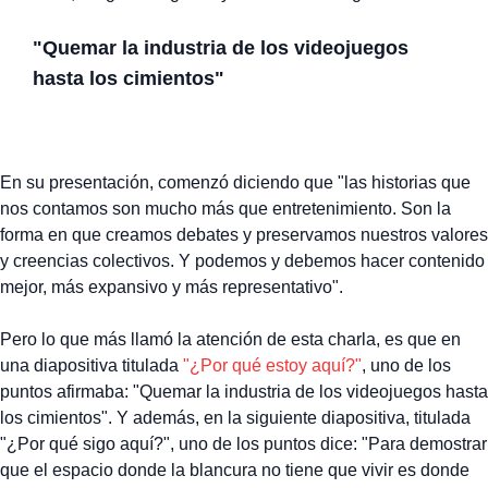
"Quemar la industria de los videojuegos
hasta los cimientos"
En su presentación, comenzó diciendo que "las historias que
nos contamos son mucho más que entretenimiento. Son la
forma en que creamos debates y preservamos nuestros valores
y creencias colectivos. Y podemos y debemos hacer contenido
mejor, más expansivo y más representativo".
Pero lo que más llamó la atención de esta charla, es que en
una diapositiva titulada
"¿Por qué estoy aquí?"
, uno de los
puntos afirmaba: "Quemar la industria de los videojuegos hasta
los cimientos". Y además, en la siguiente diapositiva, titulada
"¿Por qué sigo aquí?", uno de los puntos dice: "Para demostrar
que el espacio donde la blancura no tiene que vivir es donde