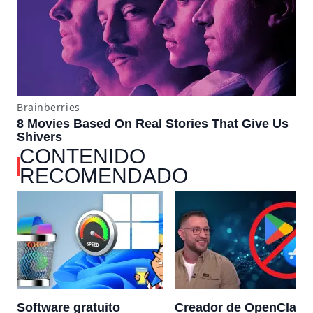
CONTENIDO
RECOMENDADO
Software gratuito
Creador de OpenClaw