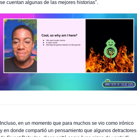
se cuentan algunas de las mejores historias".
Incluso, en un momento que para muchos se vio como irónico
y en donde compartió un pensamiento que algunos detractores