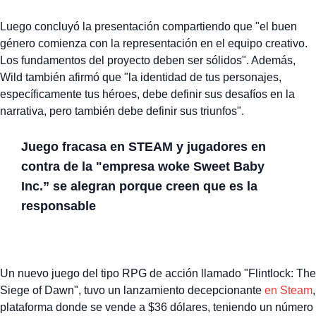
Luego concluyó la presentación compartiendo que "el buen
género comienza con la representación en el equipo creativo.
Los fundamentos del proyecto deben ser sólidos". Además,
Wild también afirmó que "la identidad de tus personajes,
específicamente tus héroes, debe definir sus desafíos en la
narrativa, pero también debe definir sus triunfos".
Juego fracasa en STEAM y jugadores en
contra de la "empresa woke Sweet Baby
Inc.” se alegran porque creen que es la
responsable
Un nuevo juego del tipo RPG de acción llamado "Flintlock: The
Siege of Dawn", tuvo un lanzamiento decepcionante
en Steam
,
plataforma donde se vende a $36 dólares, teniendo un número