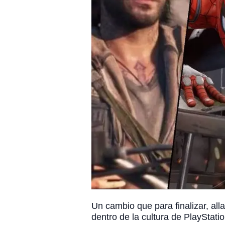
Un cambio que para finalizar, al
dentro de la cultura de PlayStati