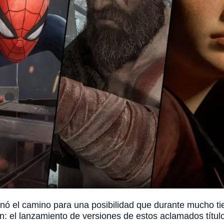
lanó el camino para una posibilidad que durante mucho 
on: el lanzamiento de versiones de estos aclamados títul