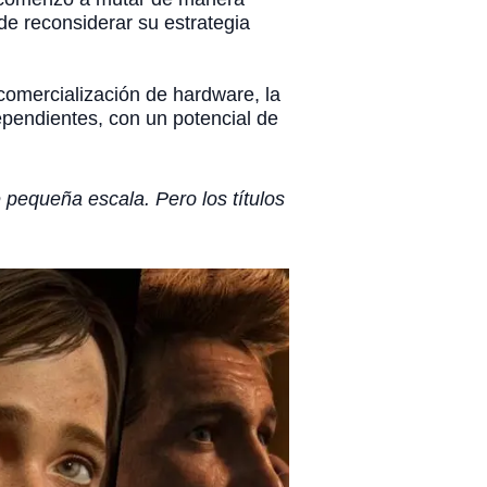
de reconsiderar su estrategia
comercialización de hardware, la
pendientes, con un potencial de
 pequeña escala. Pero los títulos