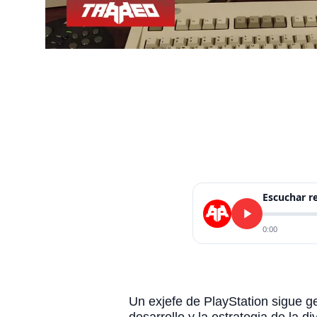
Escuchar 
0:00
Un exjefe de PlayStation sigue g