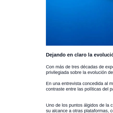
Dejando en claro la evoluci
Con más de tres décadas de exper
privilegiada sobre la evolución de 
En una entrevista concedida al m
contraste entre las políticas del
Uno de los puntos álgidos de la c
su alcance a otras plataformas, c