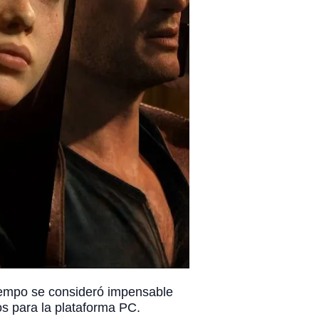
tiempo se consideró impensable
os para la plataforma PC.