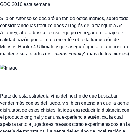
GDC 2016 esta semana.
Si bien Alfonso se declaró un fan de estos memes, sobre todo
considerando las traducciones al inglés de la franquicia Ac
Attorney, ahora busca con su equipo entregar un trabajo de
calidad, razón por la cual comentó sobre la traducción de
Monster Hunter 4 Ultimate y que aseguró que a futuro buscan
mantenerse alejados del "
meme country
" (país de los memes).
Parte de esta estrategia vino del hecho de que buscaban
vender más copias del juego, y si bien entendían que la gente
disfrutaba de estos chistes, la idea era reducir la distancia con
el producto original y dar una experiencia auténtica, la cual
apelara tanto a jugadores novatos como experimentados en la
cacería de monstruos. La gente del equipo de localización a