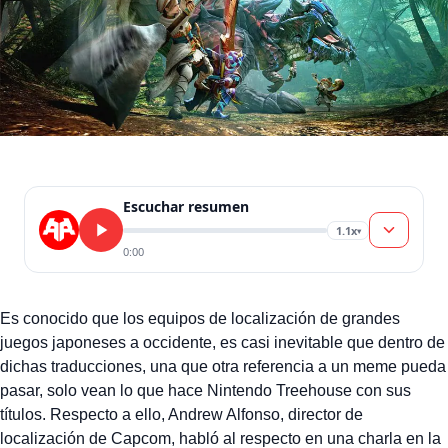
Escuchar resumen
1.1x
▾
0:00
Es conocido que los equipos de localización de grandes
juegos japoneses a occidente, es casi inevitable que dentro de
dichas traducciones, una que otra referencia a un meme pueda
pasar, solo vean lo que hace Nintendo Treehouse con sus
títulos. Respecto a ello, Andrew Alfonso, director de
localización de Capcom, habló al respecto en una charla en la