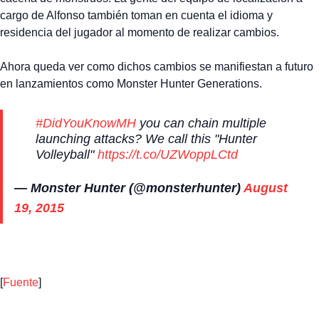
cargo de Alfonso también toman en cuenta el idioma y
residencia del jugador al momento de realizar cambios.
Ahora queda ver como dichos cambios se manifiestan a futuro
en lanzamientos como Monster Hunter Generations.
#DidYouKnowMH
you can chain multiple
launching attacks? We call this "Hunter
Volleyball"
https://t.co/UZWoppLCtd
— Monster Hunter (@monsterhunter)
August
19, 2015
[
Fuente
]