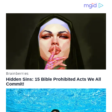
producían desde 2023