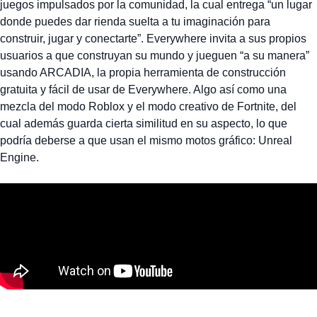
juegos impulsados ​​por la comunidad, la cual entrega “un lugar
donde puedes dar rienda suelta a tu imaginación para
construir, jugar y conectarte”. Everywhere invita a sus propios
usuarios a que construyan su mundo y jueguen “a su manera”
usando ARCADIA, la propia herramienta de construcción
gratuita y fácil de usar de Everywhere. Algo así como una
mezcla del modo Roblox y el modo creativo de Fortnite, del
cual además guarda cierta similitud en su aspecto, lo que
podría deberse a que usan el mismo motos gráfico: Unreal
Engine.