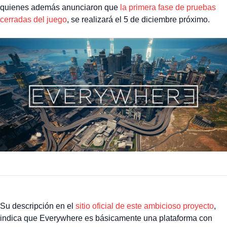
quienes además anunciaron que
la primera fase de pruebas
cerradas del juego
, se realizará el 5 de diciembre próximo.
Su descripción en el
sitio oficial de este ambicioso proyecto
,
indica que Everywhere es básicamente una plataforma con