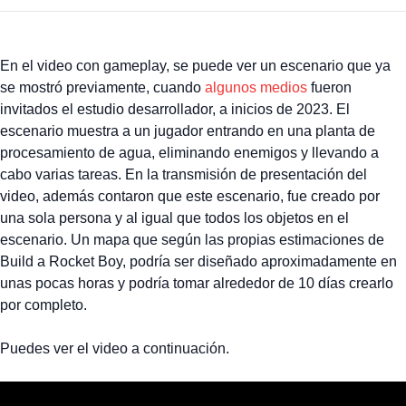
En el video con gameplay, se puede ver un escenario que ya
se mostró previamente, cuando
algunos medios
fueron
invitados el estudio desarrollador, a inicios de 2023. El
escenario muestra a un jugador entrando en una planta de
procesamiento de agua, eliminando enemigos y llevando a
cabo varias tareas. En la transmisión de presentación del
video, además contaron que este escenario, fue creado por
una sola persona y al igual que todos los objetos en el
escenario. Un mapa que según las propias estimaciones de
Build a Rocket Boy, podría ser diseñado aproximadamente en
unas pocas horas y podría tomar alrededor de 10 días crearlo
por completo.
Puedes ver el video a continuación.