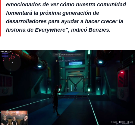
emocionados de ver cómo nuestra comunidad
fomentará la próxima generación de
desarrolladores para ayudar a hacer crecer la
historia de Everywhere", indicó Benzies.