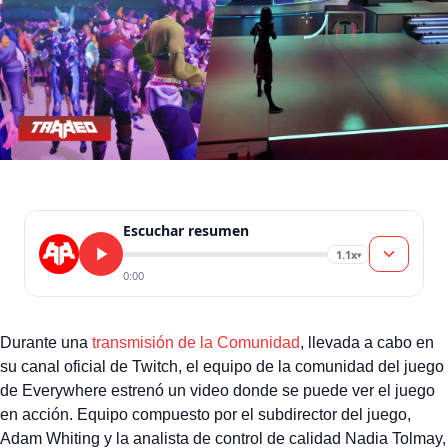
Escuchar resumen
1.1x
▾
0:00
Durante una
transmisión de la Comunidad
, llevada a cabo en
su canal oficial de Twitch, el equipo de la comunidad del juego
de Everywhere estrenó un video donde se puede ver el juego
en acción. Equipo compuesto por el subdirector del juego,
Adam Whiting y la analista de control de calidad Nadia Tolmay,