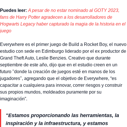
Puedes leer:
A pesar de no estar nominado al GOTY 2023,
fans de Harry Potter agradecen a los desarrolladores de
Hogwarts Legacy haber capturado la magia de la historia en el
juego
Everywhere es el primer juego de Build a Rocket Boy, el nuevo
estudio con sede en Edimburgo liderado por el ex productor de
Grand Theft Auto, Leslie Benzies. Creativo que durante
septiembre de este año, dijo que en el estudio creen en un
futuro "donde la creación de juegos esté en manos de los
jugadores", agregando que el objetivo de Everywhere, “es
capacitar a cualquiera para innovar, correr riesgos y construir
sus propios mundos, moldeados puramente por su
imaginación”.
"Estamos proporcionando las herramientas, la
inspiración y la infraestructura, y estamos