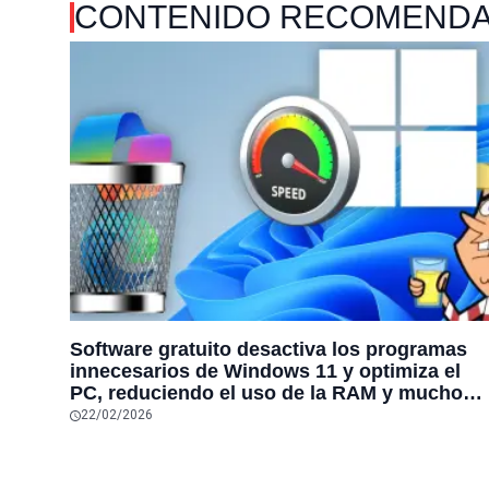
CONTENIDO RECOMEND
Software gratuito desactiva los programas
innecesarios de Windows 11 y optimiza el
PC, reduciendo el uso de la RAM y mucho
más
22/02/2026