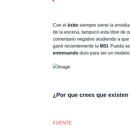
Con el
éxito
siempre viene la envidi
de la escena, tampoco esta libre de
comentario negativo aludiendo a que 
ganó recientemente la
MSI
. Pueda se
entrenando
duro para ser un modelo 
¿Por que crees que existen
FUENTE