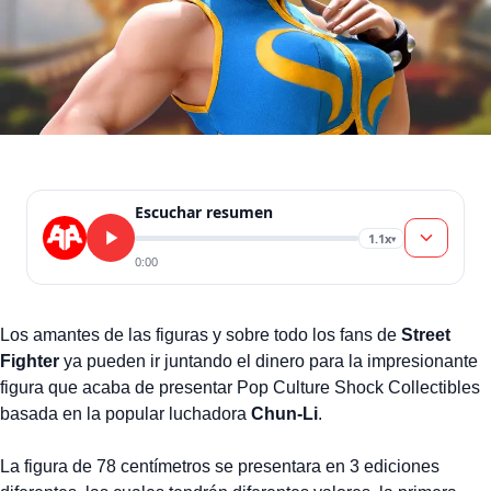
Escuchar resumen
1.1x
▾
0:00
Los amantes de las figuras y sobre todo los fans de
Street
Fighter
ya pueden ir juntando el dinero para la impresionante
figura que acaba de presentar Pop Culture Shock Collectibles
basada en la popular luchadora
Chun-Li
.
La figura de 78 centímetros se presentara en 3 ediciones