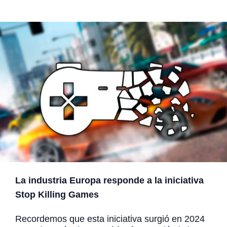
La industria Europa responde a la iniciativa
Stop Killing Games
Recordemos que esta iniciativa surgió en 2024