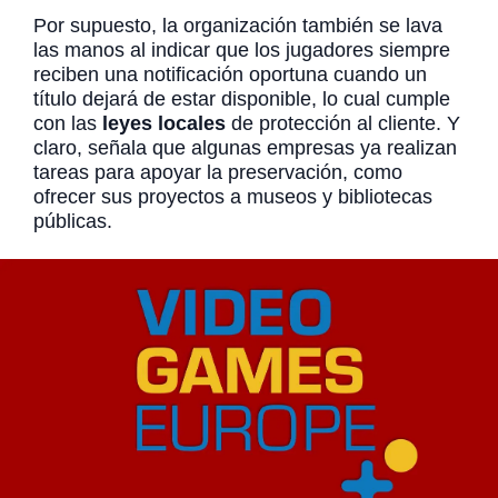
Por supuesto, la organización también se lava
las manos al indicar que los jugadores siempre
reciben una notificación oportuna cuando un
título dejará de estar disponible, lo cual cumple
con las
leyes locales
de protección al cliente. Y
claro, señala que algunas empresas ya realizan
tareas para apoyar la preservación, como
ofrecer sus proyectos a museos y bibliotecas
públicas.