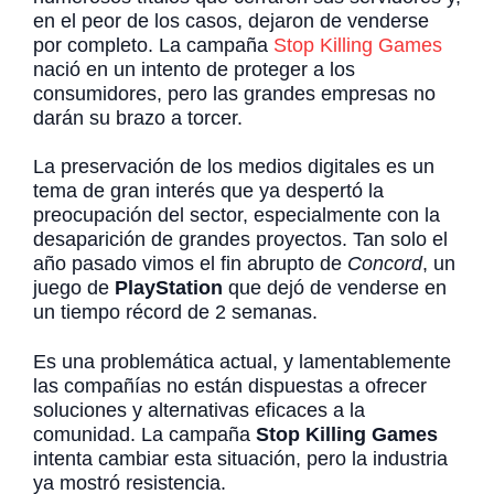
en el peor de los casos, dejaron de venderse
por completo. La campaña
Stop Killing Games
nació en un intento de proteger a los
consumidores, pero las grandes empresas no
darán su brazo a torcer.
La preservación de los medios digitales es un
tema de gran interés que ya despertó la
preocupación del sector, especialmente con la
desaparición de grandes proyectos. Tan solo el
año pasado vimos el fin abrupto de
Concord
, un
juego de
PlayStation
que dejó de venderse en
un tiempo récord de 2 semanas.
Es una problemática actual, y lamentablemente
las compañías no están dispuestas a ofrecer
soluciones y alternativas eficaces a la
comunidad. La campaña
Stop Killing Games
intenta cambiar esta situación, pero la industria
ya mostró resistencia.