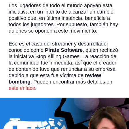
Los jugadores de todo el mundo apoyan esta
iniciativa en un intento de alcanzar un cambio
positivo que, en última instancia, beneficie a
todos los jugadores. Por supuesto, también hay
quienes se oponen a este movimiento.
Ese es el caso del streamer y desarrollador
conocido como
Pirate Software
, quien rechazó
la iniciativa Stop Killing Games. La reacción de
la comunidad fue inmediata, así que el creador
de contenido tuvo que renunciar a su empresa
debido a que esta fue víctima de
review
bombing
. Pueden encontrar más detalles en
este enlace
.