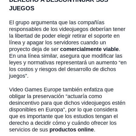
JUEGOS
El grupo argumenta que las compañías
responsables de los videojuegos deberían tener
la libertad de poder elegir retirar el soporte en
línea y apagar los servidores cuando un
proyecto deja de ser
comercialmente viable
.
En una línea similar, asegura que modificar las
leyes y normativas representará un aumento “en
los costos y riesgos del desarrollo de dichos
juegos”.
Video Games Europe también enfatiza que
obligar la preservación “actuaría como
desincentivo para que dichos videojuegos estén
disponibles en Europa”, por lo que considera
que es importante que los estudios tengan el
derecho a decidir cómo y cuándo ofrecer los
servicios de sus
productos online
.