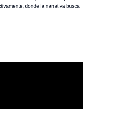
tivamente, donde la narrativa busca