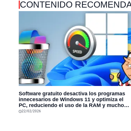
CONTENIDO RECOMEND
Software gratuito desactiva los programas
innecesarios de Windows 11 y optimiza el
PC, reduciendo el uso de la RAM y mucho
más
22/02/2026