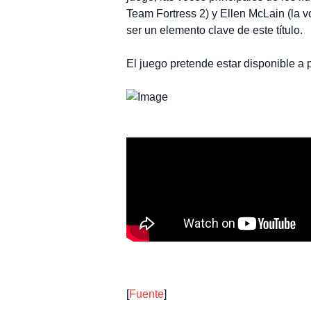
Team Fortress 2) y Ellen McLain (la
ser un elemento clave de este título.
El juego pretende estar disponible a p
[
Fuente
]