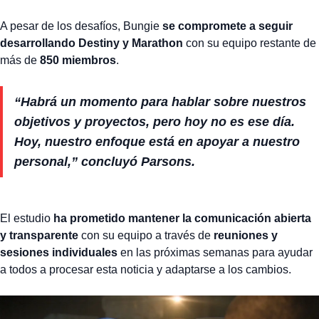
A pesar de los desafíos, Bungie
se compromete a seguir
desarrollando Destiny y Marathon
con su equipo restante de
más de
850 miembros
.
“Habrá un momento para hablar sobre nuestros
objetivos y proyectos, pero hoy no es ese día.
Hoy, nuestro enfoque está en apoyar a nuestro
personal,” concluyó Parsons.
El estudio
ha prometido mantener la comunicación abierta
y transparente
con su equipo a través de
reuniones y
sesiones individuales
en las próximas semanas para ayudar
a todos a procesar esta noticia y adaptarse a los cambios.