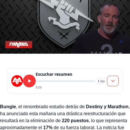
Escuchar resumen
1.1x
▾
0:00
Bungie
, el renombrado estudio detrás de
Destiny y Marathon
,
ha anunciado esta mañana una drástica reestructuración que
resultará en la eliminación de
220 puestos
, lo que representa
aproximadamente el
17%
de su fuerza laboral. La noticia fue