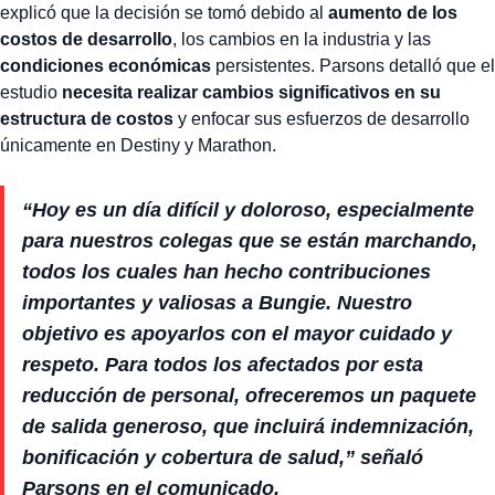
explicó que la decisión se tomó debido al
aumento de los
costos de desarrollo
, los cambios en la industria y las
condiciones económicas
persistentes. Parsons detalló que el
estudio
necesita realizar cambios significativos en su
estructura de costos
y enfocar sus esfuerzos de desarrollo
únicamente en Destiny y Marathon.
“Hoy es un día difícil y doloroso, especialmente
para nuestros colegas que se están marchando,
todos los cuales han hecho contribuciones
importantes y valiosas a Bungie. Nuestro
objetivo es apoyarlos con el mayor cuidado y
respeto. Para todos los afectados por esta
reducción de personal, ofreceremos un paquete
de salida generoso, que incluirá indemnización,
bonificación y cobertura de salud,” señaló
Parsons en el comunicado.