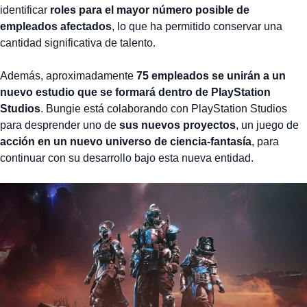
identificar
roles para el mayor número posible de
empleados afectados
, lo que ha permitido conservar una
cantidad significativa de talento.
Además, aproximadamente
75 empleados se unirán a un
nuevo estudio que se formará dentro de PlayStation
Studios
. Bungie está colaborando con PlayStation Studios
para desprender uno de
sus nuevos proyectos
, un juego de
acción en un nuevo universo de ciencia-fantasía
, para
continuar con su desarrollo bajo esta nueva entidad.