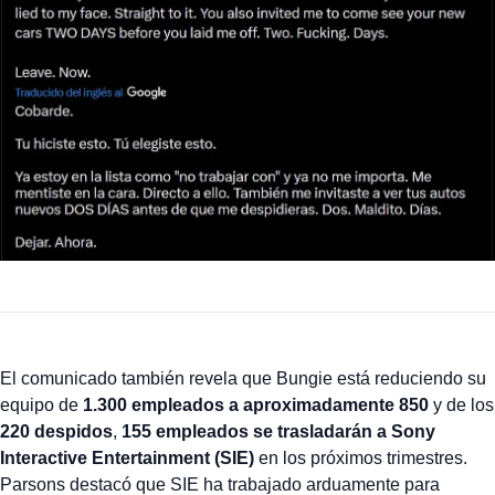
El comunicado también revela que Bungie está reduciendo su
equipo de
1.300 empleados a aproximadamente 850
y de los
220 despidos
,
155 empleados se trasladarán a Sony
Interactive Entertainment (SIE)
en los próximos trimestres.
Parsons destacó que SIE ha trabajado arduamente para