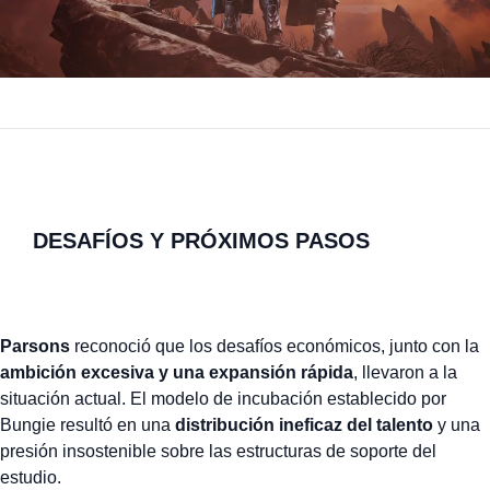
DESAFÍOS Y PRÓXIMOS PASOS
Parsons
reconoció que los desafíos económicos, junto con la
ambición excesiva y una expansión rápida
, llevaron a la
situación actual. El modelo de incubación establecido por
Bungie resultó en una
distribución ineficaz del talento
y una
presión insostenible sobre las estructuras de soporte del
estudio.