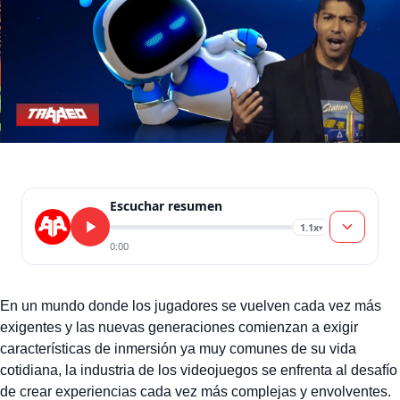
Escuchar resumen
1.1x
▾
0:00
En un mundo donde los jugadores se vuelven cada vez más
exigentes y las nuevas generaciones comienzan a exigir
características de inmersión ya muy comunes de su vida
cotidiana, la industria de los videojuegos se enfrenta al desafío
de crear experiencias cada vez más complejas y envolventes.