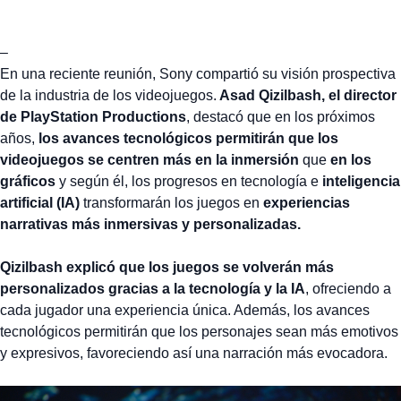
–
En una reciente reunión, Sony compartió su visión prospectiva
de la industria de los videojuegos.
Asad Qizilbash, el director
de PlayStation Productions
, destacó que en los próximos
años,
los avances tecnológicos permitirán que los
videojuegos se centren más en la inmersión
que
en los
gráficos
y según él, los progresos en tecnología e
inteligencia
artificial (IA)
transformarán los juegos en
experiencias
narrativas más inmersivas y personalizadas.
Qizilbash explicó que los juegos se volverán más
personalizados gracias a la tecnología y la IA
, ofreciendo a
cada jugador una experiencia única. Además, los avances
tecnológicos permitirán que los personajes sean más emotivos
y expresivos, favoreciendo así una narración más evocadora.