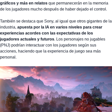
gráficos y más en relatos
que permanecerán en la memoria
de los jugadores mucho después de haber dejado el control.
También se destaca que Sony, al igual que otros gigantes de la
industria,
apuesta por la IA en varios niveles para crear
experiencias acordes con las expectativas de los
jugadores actuales y futuros
. Los personajes no jugables
(PNJ) podrían interactuar con los jugadores según sus
acciones, haciendo que la experiencia de juego sea más
personal.