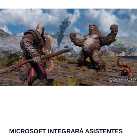
MICROSOFT INTEGRARÁ ASISTENTES