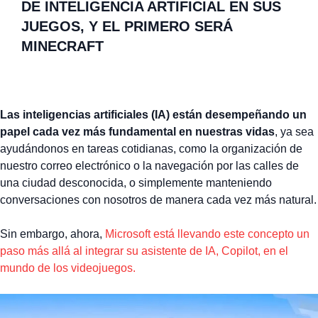
DE INTELIGENCIA ARTIFICIAL EN SUS
JUEGOS, Y EL PRIMERO SERÁ
MINECRAFT
Las inteligencias artificiales (IA) están desempeñando un
papel cada vez más fundamental en nuestras vidas
, ya sea
ayudándonos en tareas cotidianas, como la organización de
nuestro correo electrónico o la navegación por las calles de
una ciudad desconocida, o simplemente manteniendo
conversaciones con nosotros de manera cada vez más natural.
Sin embargo, ahora,
Microsoft está llevando este concepto un
paso más allá al integrar su asistente de IA, Copilot, en el
mundo de los videojuegos.