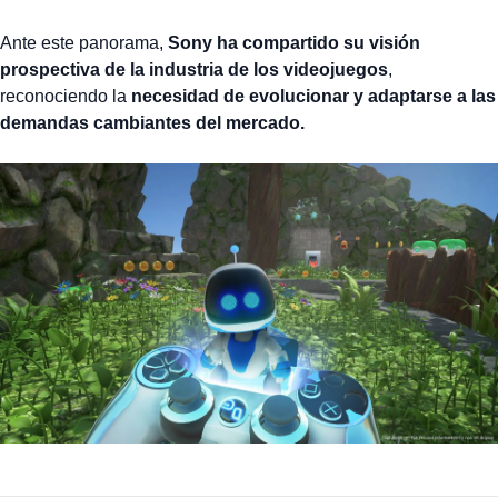
Ante este panorama,
Sony ha compartido su visión
prospectiva de la industria de los videojuegos
,
reconociendo la
necesidad de evolucionar y adaptarse a las
demandas cambiantes del mercado.