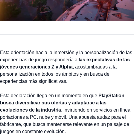
Esta orientación hacia la inmersión y la personalización de las
experiencias de juego respondería a
las expectativas de las
jóvenes generaciones Z y Alpha
, acostumbradas a la
personalización en todos los ámbitos y en busca de
experiencias más significativas.
Esta declaración llega en un momento en que
PlayStation
busca diversificar sus ofertas y adaptarse a las
evoluciones de la industria
, invirtiendo en servicios en línea,
portaciones a PC, nube y móvil. Una apuesta audaz para el
fabricante, que busca mantenerse relevante en un paisaje de
juegos en constante evolución.