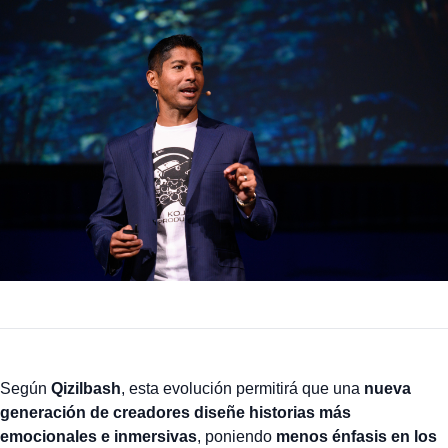
Según
Qizilbash
, esta evolución permitirá que una
nueva
generación de creadores diseñe historias más
emocionales e inmersivas
, poniendo
menos énfasis en los