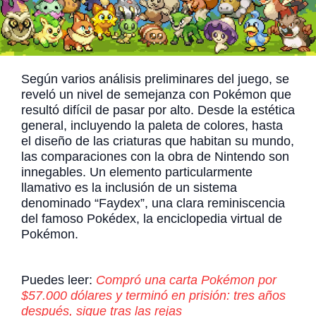
Según varios análisis preliminares del juego, se
reveló un nivel de semejanza con Pokémon que
resultó difícil de pasar por alto. Desde la estética
general, incluyendo la paleta de colores, hasta
el diseño de las criaturas que habitan su mundo,
las comparaciones con la obra de Nintendo son
innegables. Un elemento particularmente
llamativo es la inclusión de un sistema
denominado “Faydex”, una clara reminiscencia
del famoso Pokédex, la enciclopedia virtual de
Pokémon.
Puedes leer:
Compró una carta Pokémon por
$57.000 dólares y terminó en prisión: tres años
después, sigue tras las rejas