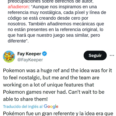
preocupaciones sobre derechos de autor,
añadieron
: “Aunque nos inspiramos en una
referencia muy nostálgica, cada píxel y línea de
código se está creando desde cero por
nosotros. También añadiremos mecánicas que
no están presentes en la referencia original, lo
que hará que nuestro juego sea similar, pero
diferente”.