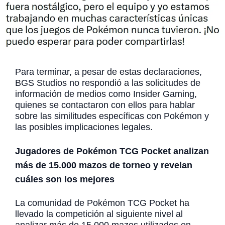
Para terminar, a pesar de estas declaraciones,
BGS Studios no respondió a las solicitudes de
información de medios como Insider Gaming,
quienes se contactaron con ellos para hablar
sobre las similitudes específicas con Pokémon y
las posibles implicaciones legales.
Jugadores de Pokémon TCG Pocket analizan
más de 15.000 mazos de torneo y revelan
cuáles son los mejores
La comunidad de Pokémon TCG Pocket ha
llevado la competición al siguiente nivel al