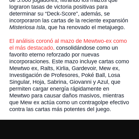
lograron tasas de victoria positivas para
determinar su “Deck-Score”, además, se
incorporaron las cartas de la reciente expansión
Misteriosa Isla
, que ha renovado el metajuego.
El análisis coronó al mazo de Mewtwo-ex como
el más destacado,
consolidándose como un
favorito eterno reforzado por nuevas
incorporaciones. Este mazo incluye cartas como
Mewtwo ex, Ralts, Kirlia, Gardevoir, Mew ex,
Investigación de Profesores, Poké Ball, Losa
Singular, Hoja, Sabrina, Giovanni y Azul, que
permiten cargar energía rápidamente en
Mewtwo para causar daños masivos, mientras
que Mew ex actúa como un contragolpe efectivo
contra las cartas más potentes del juego.