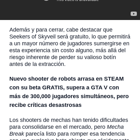
Además y para cerrar, cabe destacar que
Seekers of Skyveil será gratuito, lo que permitirá
a un mayor número de jugadores sumergirse en
esta experiencia sin costo alguno, más allá del
riesgo inherente de perder su valioso botín
antes de la extracción.
Nuevo shooter de robots arrasa en STEAM
con su beta GRATIS, supera a GTA V con
más de 300,000 jugadores simultáneos, pero
recibe críticas desastrosas
Los shooters de mechas han tenido dificultades
para consolidarse en el mercado, pero
Mecha
Break
parecía listo para romper esa tendencia