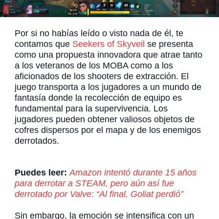
Por si no habías leído o visto nada de él, te
contamos que
Seekers of Skyveil
se presenta
como una propuesta innovadora que atrae tanto
a los veteranos de los MOBA como a los
aficionados de los shooters de extracción. El
juego transporta a los jugadores a un mundo de
fantasía donde la recolección de equipo es
fundamental para la supervivencia. Los
jugadores pueden obtener valiosos objetos de
cofres dispersos por el mapa y de los enemigos
derrotados.
Puedes leer:
Amazon intentó durante 15 años
para derrotar a STEAM, pero aún así fue
derrotado por Valve: “Al final, Goliat perdió”
Sin embargo, la emoción se intensifica con un