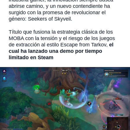
abrirse camino, y un nuevo contendiente ha
surgido con la promesa de revolucionar el
género: Seekers of Skyveil.
Título que fusiona la estrategia clásica de los
MOBA con la tensión y el riesgo de los juegos
de extracción al estilo Escape from Tarkov,
el
cual ha lanzado una demo por tiempo
limitado en Steam