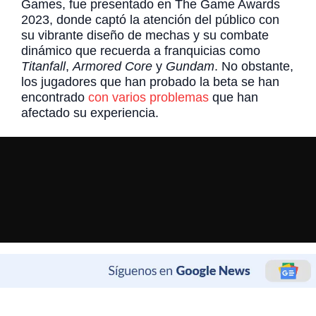
Games, fue presentado en The Game Awards
2023, donde captó la atención del público con
su vibrante diseño de mechas y su combate
dinámico que recuerda a franquicias como
Titanfall
,
Armored Core
y
Gundam
. No obstante,
los jugadores que han probado la beta se han
encontrado
con varios problemas
que han
afectado su experiencia.