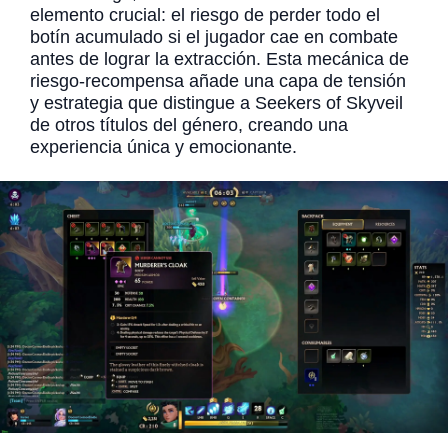
elemento crucial: el riesgo de perder todo el
botín acumulado si el jugador cae en combate
antes de lograr la extracción. Esta mecánica de
riesgo-recompensa añade una capa de tensión
y estrategia que distingue a Seekers of Skyveil
de otros títulos del género, creando una
experiencia única y emocionante.