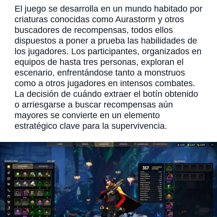
El juego se desarrolla en un mundo habitado por
criaturas conocidas como Aurastorm y otros
buscadores de recompensas, todos ellos
dispuestos a poner a prueba las habilidades de
los jugadores. Los participantes, organizados en
equipos de hasta tres personas, exploran el
escenario, enfrentándose tanto a monstruos
como a otros jugadores en intensos combates.
La decisión de cuándo extraer el botín obtenido
o arriesgarse a buscar recompensas aún
mayores se convierte en un elemento
estratégico clave para la supervivencia.