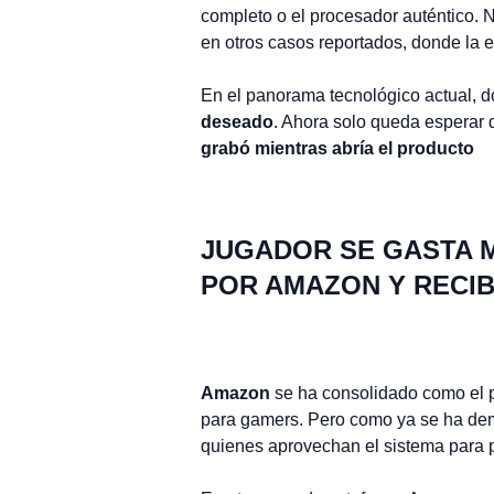
completo o el procesador auténtico. 
en otros casos reportados, donde la
En el panorama tecnológico actual, 
deseado
. Ahora solo queda esperar 
grabó mientras abría el producto
JUGADOR SE GASTA M
POR AMAZON Y RECI
Amazon
se ha consolidado como el pr
para gamers. Pero como ya se ha de
quienes aprovechan el sistema para pe