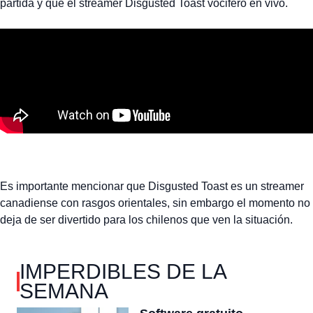
partida y que el streamer Disgusted Toast vociferó en vivo.
Es importante mencionar que Disgusted Toast es un streamer
canadiense con rasgos orientales, sin embargo el momento no
deja de ser divertido para los chilenos que ven la situación.
IMPERDIBLES DE LA
SEMANA