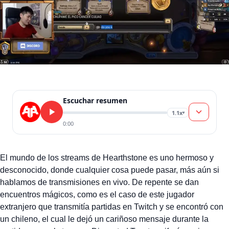
Escuchar resumen
1.1x
▾
0:00
El mundo de los streams de Hearthstone es uno hermoso y
desconocido, donde cualquier cosa puede pasar, más aún si
hablamos de transmisiones en vivo. De repente se dan
encuentros mágicos, como es el caso de este jugador
extranjero que transmitía partidas en Twitch y se encontró con
un chileno, el cual le dejó un cariñoso mensaje durante la