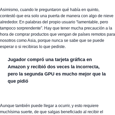
Asimismo, cuando le preguntaron qué había en quinto,
contestó que era solo una puerta de manera con algo de nieve
alrededor. En palabras del propio usuario “lamentable, pero
tampoco sorprendente”. Hay que tener mucha precaución a la
hora de comprar productos que vengan de países remotos para
nosotros como Asia, porque nunca se sabe que se puede
esperar o si recibiras lo que pediste.
Jugador compró una tarjeta gráfica en
Amazon y recibió dos veces la incorrecta,
pero la segunda GPU es mucho mejor que la
que pidió
Aunque también puede llegar a ocurrir, y esto requiere
muchísima suerte, de que salgas beneficiado al recibir el