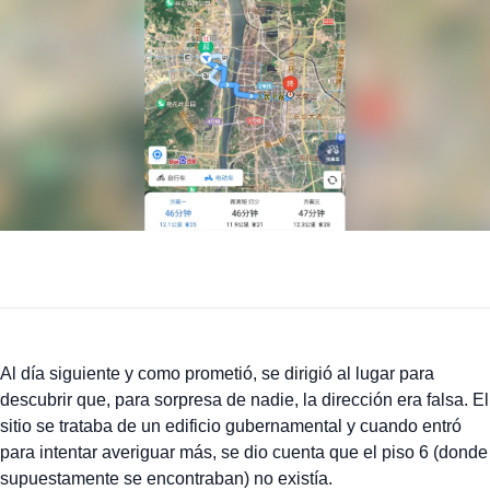
Al día siguiente y como prometió, se dirigió al lugar para
descubrir que, para sorpresa de nadie, la dirección era falsa. El
sitio se trataba de un edificio gubernamental y cuando entró
para intentar averiguar más, se dio cuenta que el piso 6 (donde
supuestamente se encontraban) no existía.