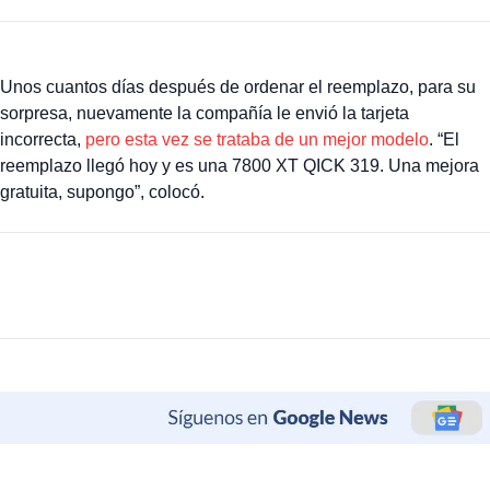
Unos cuantos días después de ordenar el reemplazo, para su
sorpresa, nuevamente la compañía le envió la tarjeta
incorrecta,
pero esta vez se trataba de un mejor modelo
. “El
reemplazo llegó hoy y es una 7800 XT QICK 319. Una mejora
gratuita, supongo”, colocó.