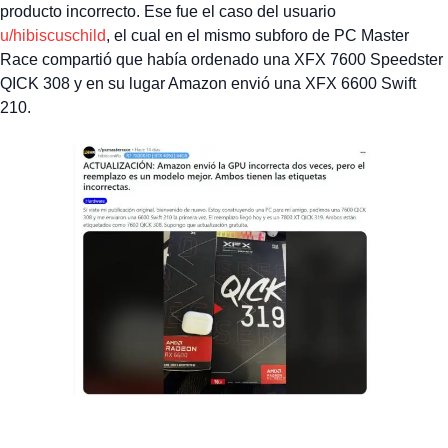
producto incorrecto. Ese fue el caso del usuario
u/hibiscuschild
, el cual en el mismo subforo de PC Master
Race compartió que había ordenado una XFX 7600 Speedster
QICK 308 y en su lugar Amazon envió una XFX 6600 Swift
210.