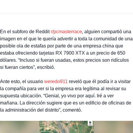
En el subforo de Reddit
r/pcmasterrace
, alguien compartió una
imagen en el que le quería advertir a toda la comunidad de una
posible ola de estafas por parte de una empresa china que
estaba ofreciendo tarjetas RX 7900 XTX a un precio de 650
dólares. “Incluso si fueran usadas, estos precios son ridículos
si fueran ciertos”, escribió.
Ante esto, el usuario
weredo911
reveló que él podía ir a visitar
la compañía para ver si la empresa era legítima al revisar su
supuesta ubicación. “Genial, yo vivo por aquí. Iré a ver
mañana. La dirección sugiere que es un edificio de oficinas de
la administración del distrito”, comentó.