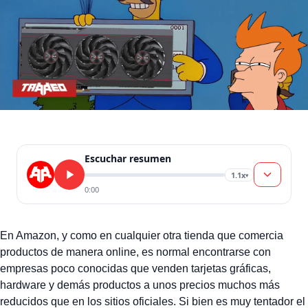
Escuchar resumen
1.1x
▾
0:00
En Amazon, y como en cualquier otra tienda que comercia
productos de manera online, es normal encontrarse con
empresas poco conocidas que venden tarjetas gráficas,
hardware y demás productos a unos precios muchos más
reducidos que en los sitios oficiales. Si bien es muy tentador el