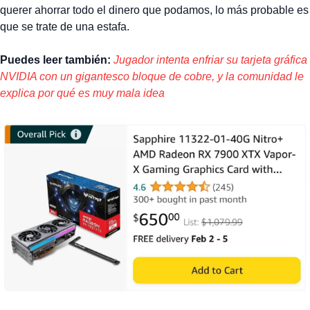
querer ahorrar todo el dinero que podamos, lo más probable es
que se trate de una estafa.
Puedes leer también:
Jugador intenta enfriar su tarjeta gráfica
NVIDIA con un gigantesco bloque de cobre, y la comunidad le
explica por qué es muy mala idea