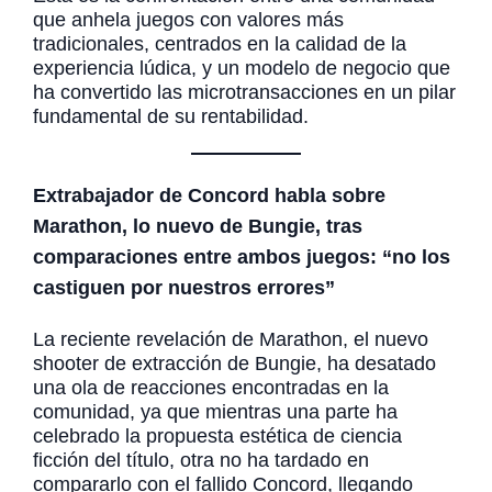
que anhela juegos con valores más
tradicionales, centrados en la calidad de la
experiencia lúdica, y un modelo de negocio que
ha convertido las microtransacciones en un pilar
fundamental de su rentabilidad.
Extrabajador de Concord habla sobre
Marathon, lo nuevo de Bungie, tras
comparaciones entre ambos juegos: “no los
castiguen por nuestros errores”
La reciente revelación de Marathon, el nuevo
shooter de extracción de Bungie, ha desatado
una ola de reacciones encontradas en la
comunidad, ya que mientras una parte ha
celebrado la propuesta estética de ciencia
ficción del título, otra no ha tardado en
compararlo con el fallido Concord, llegando