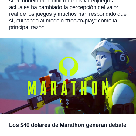
si el modelo económico de los videojuegos
actuales ha cambiado la percepción del valor
real de los juegos y muchos han respondido que
sí, culpando al modelo “free-to-play” como la
principal razón.
Los $40 dólares de Marathon generan debate