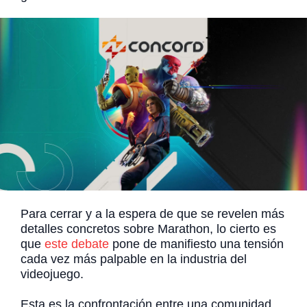
Para cerrar y a la espera de que se revelen más
detalles concretos sobre Marathon, lo cierto es
que
este debate
pone de manifiesto una tensión
cada vez más palpable en la industria del
videojuego.
Esta es la confrontación entre una comunidad