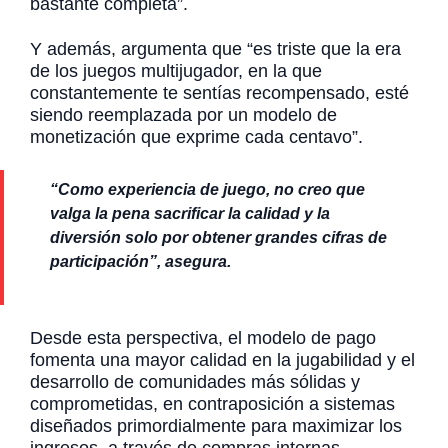
bastante completa”.
Y además, argumenta que “es triste que la era
de los juegos multijugador, en la que
constantemente te sentías recompensado, esté
siendo reemplazada por un modelo de
monetización que exprime cada centavo”.
“Como experiencia de juego, no creo que
valga la pena sacrificar la calidad y la
diversión solo por obtener grandes cifras de
participación”, asegura.
Desde esta perspectiva, el modelo de pago
fomenta una mayor calidad en la jugabilidad y el
desarrollo de comunidades más sólidas y
comprometidas, en contraposición a sistemas
diseñados primordialmente para maximizar los