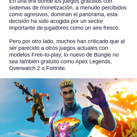
En una era donde los juegos gratuitos con
sistemas de monetización, a menudo percibidos
como agresivos, dominan el panorama, esta
decisión ha sido acogida por un sector
importante de jugadores como un aire fresco.
Pero por otro lado, muchos han criticado que al
ser parecido a otros juegos actuales con
modelos Free-to-play, lo nuevo de Bungie no
sea también gratuito como Apex Legends,
Overwatch 2 o Fortnite.