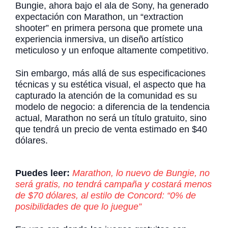
Bungie, ahora bajo el ala de Sony, ha generado
expectación con Marathon, un “extraction
shooter” en primera persona que promete una
experiencia inmersiva, un diseño artístico
meticuloso y un enfoque altamente competitivo.
Sin embargo, más allá de sus especificaciones
técnicas y su estética visual, el aspecto que ha
capturado la atención de la comunidad es su
modelo de negocio: a diferencia de la tendencia
actual, Marathon no será un título gratuito, sino
que tendrá un precio de venta estimado en $40
dólares.
Puedes leer:
Marathon, lo nuevo de Bungie, no
será gratis, no tendrá campaña y costará menos
de $70 dólares, al estilo de Concord: “0% de
posibilidades de que lo juegue”