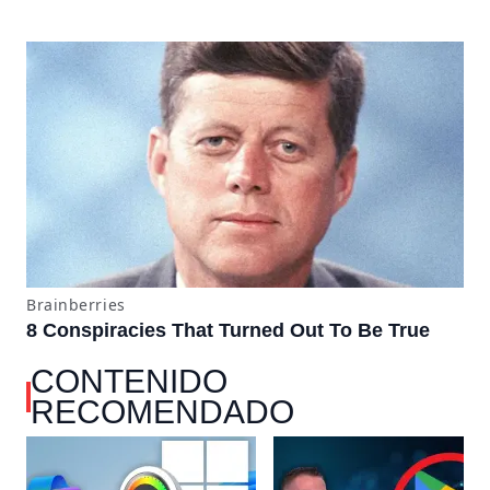
CONTENIDO
RECOMENDADO