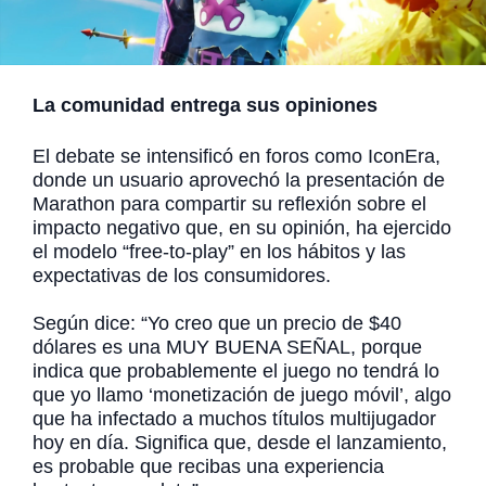
La comunidad entrega sus opiniones
El debate se intensificó en foros como IconEra,
donde un usuario aprovechó la presentación de
Marathon para compartir su reflexión sobre el
impacto negativo que, en su opinión, ha ejercido
el modelo “free-to-play” en los hábitos y las
expectativas de los consumidores.
Según dice: “Yo creo que un precio de $40
dólares es una MUY BUENA SEÑAL, porque
indica que probablemente el juego no tendrá lo
que yo llamo ‘monetización de juego móvil’, algo
que ha infectado a muchos títulos multijugador
hoy en día. Significa que, desde el lanzamiento,
es probable que recibas una experiencia