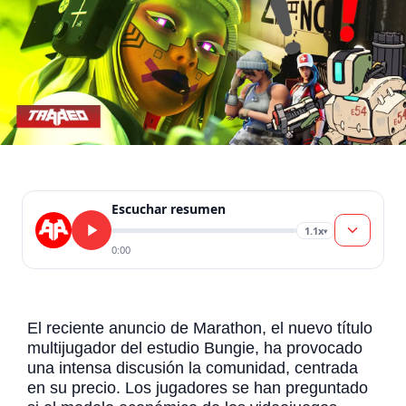
Escuchar resumen
1.1x
▾
0:00
El reciente anuncio de Marathon, el nuevo título
multijugador del estudio Bungie, ha provocado
una intensa discusión la comunidad, centrada
en su precio. Los jugadores se han preguntado