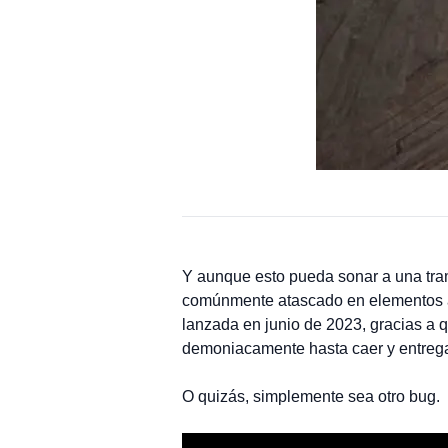
Y aunque esto pueda sonar a una tra
comúnmente atascado en elementos ale
lanzada en junio de 2023, gracias a 
demoniacamente hasta caer y entrega
O quizás, simplemente sea otro bug.