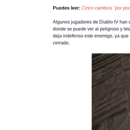
Puedes leer:
Cinco cambios "por poc
Algunos jugadores de Diablo IV han 
donde se puede ver al peligroso y let
deja indefenso este enemigo, ya que n
cerrado.