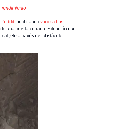
 rendimiento
 Reddit
, publicando
varios clips
 de una puerta cerrada. Situación que
 al jefe a través del obstáculo