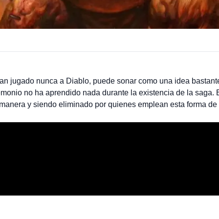
an jugado nunca a Diablo, puede sonar como una idea bastante
monio no ha aprendido nada durante la existencia de la saga. E
anera y siendo eliminado por quienes emplean esta forma de 