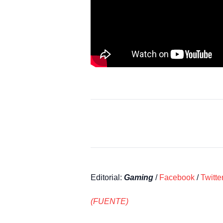
Editorial:
Gaming
/
Facebook
/
Twitte
(FUENTE)