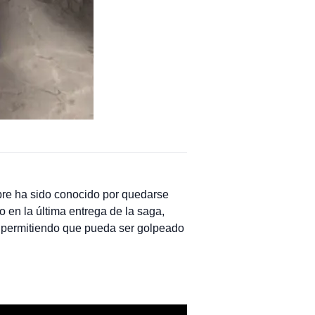
re ha sido conocido por quedarse
 en la última entrega de la saga,
, permitiendo que pueda ser golpeado