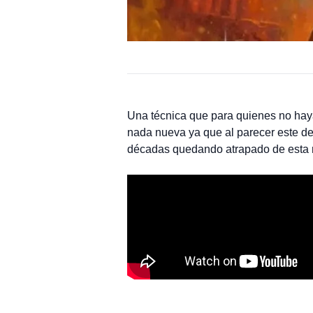
Una técnica que para quienes no hay
nada nueva ya que al parecer este de
décadas quedando atrapado de esta m