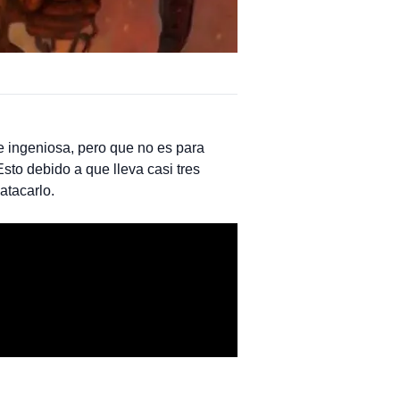
 ingeniosa, pero que no es para
sto debido a que lleva casi tres
atacarlo.