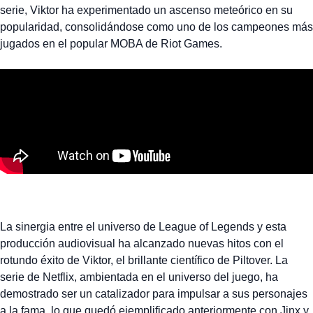
serie, Viktor ha experimentado un ascenso meteórico en su
popularidad, consolidándose como uno de los campeones más
jugados en el popular MOBA de Riot Games.
La sinergia entre el universo de League of Legends y esta
producción audiovisual ha alcanzado nuevas hitos con el
rotundo éxito de Viktor, el brillante científico de Piltover. La
serie de Netflix, ambientada en el universo del juego, ha
demostrado ser un catalizador para impulsar a sus personajes
a la fama, lo que quedó ejemplificado anteriormente con Jinx y