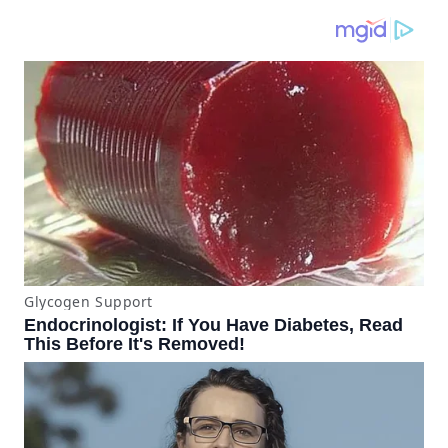
producían desde 2023