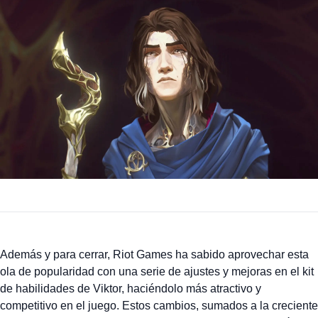
Además y para cerrar, Riot Games ha sabido aprovechar esta
ola de popularidad con una serie de ajustes y mejoras en el kit
de habilidades de Viktor, haciéndolo más atractivo y
competitivo en el juego. Estos cambios, sumados a la creciente