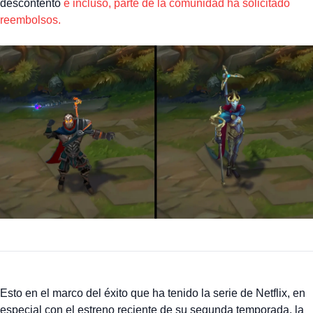
descontento
e incluso, parte de la comunidad ha solicitado
reembolsos.
Esto en el marco del éxito que ha tenido la serie de Netflix, en
especial con el estreno reciente de su segunda temporada, la