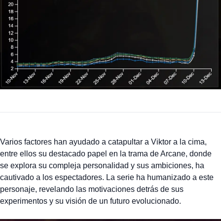
Varios factores han ayudado a catapultar a Viktor a la cima,
entre ellos su destacado papel en la trama de Arcane, donde
se explora su compleja personalidad y sus ambiciones, ha
cautivado a los espectadores. La serie ha humanizado a este
personaje, revelando las motivaciones detrás de sus
experimentos y su visión de un futuro evolucionado.