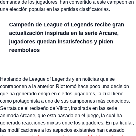
demanda de los jugadores, han convertido a este campeón en
una elección popular en las partidas clasificatorias.
Campeón de League of Legends recibe gran
actualización inspirada en la serie Arcane,
jugadores quedan insatisfechos y piden
reembolsos
Hablando de League of Legends y en noticias que se
contraponen a la anterior, Riot tomó hace poco una decisión
que ha generado enojo en ciertos jugadores, la cual tiene
como protagonista a uno de sus campeones más conocidos.
Se trata de el rediseño de Viktor, inspirada en las serie
animada Arcane, que esta basada en el juego, la cual ha
generado reacciones mixtas entre los jugadores. En particular,
las modificaciones a los aspectos existentes han causado