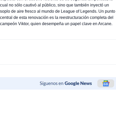
cual no sólo cautivó al público, sino que también inyectó un
soplo de aire fresco al mundo de League of Legends. Un punto
central de esta renovación es la reestructuración completa del
campeón Viktor, quien desempeña un papel clave en Arcane.