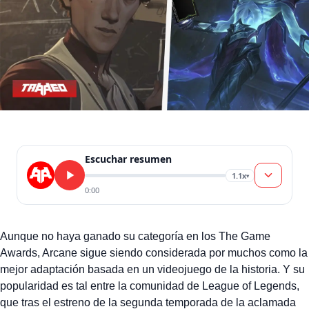
Escuchar resumen
1.1x
▾
0:00
Aunque no haya ganado su categoría en los The Game
Awards, Arcane sigue siendo considerada por muchos como la
mejor adaptación basada en un videojuego de la historia. Y su
popularidad es tal entre la comunidad de League of Legends,
que tras el estreno de la segunda temporada de la aclamada