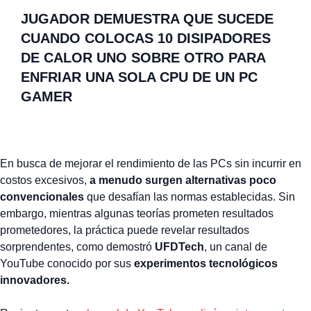
JUGADOR DEMUESTRA QUE SUCEDE
CUANDO COLOCAS 10 DISIPADORES
DE CALOR UNO SOBRE OTRO PARA
ENFRIAR UNA SOLA CPU DE UN PC
GAMER
En busca de mejorar el rendimiento de las PCs sin incurrir en
costos excesivos,
a menudo surgen alternativas poco
convencionales
que desafían las normas establecidas. Sin
embargo, mientras algunas teorías prometen resultados
prometedores, la práctica puede revelar resultados
sorprendentes, como demostró
UFDTech
, un canal de
YouTube conocido por sus
experimentos tecnológicos
innovadores.