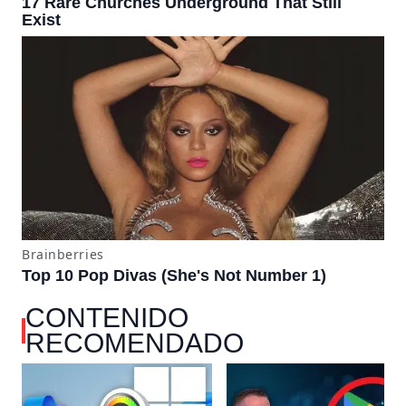
CONTENIDO
RECOMENDADO