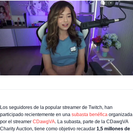
Los seguidores de la popular streamer de Twitch, han
participado recientemente en una
subasta benéfica
organizada
por el streamer
CDawgVA
. La subasta, parte de la CDawgVA
Charity Auction, tiene como objetivo recaudar
1,5 millones de