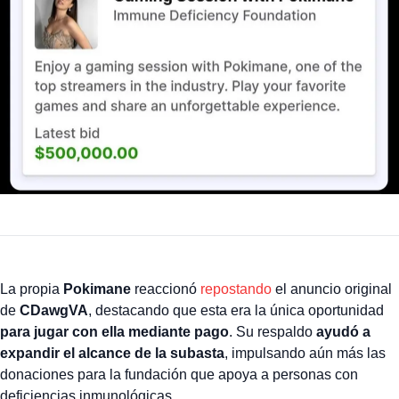
La propia
Pokimane
reaccionó
repostando
el anuncio original
de
CDawgVA
, destacando que esta era la única oportunidad
para jugar con ella mediante pago
. Su respaldo
ayudó a
expandir el alcance de la subasta
, impulsando aún más las
donaciones para la fundación que apoya a personas con
deficiencias inmunológicas.