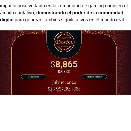
impacto positivo tanto en la comunidad de gaming como en el
ámbito caritativo,
demostrando el poder de la comunidad
digital
para generar cambios significativos en el mundo real.