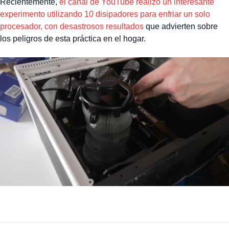
Recientemente,
el canal de YouTube realizó un interesante
experimento utilizando 10 disipadores para enfriar un solo
procesador, con desastrosos resultados
que advierten sobre
los peligros de esta práctica en el hogar.