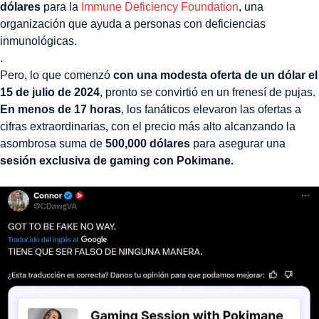
dólares
para la
Immune Deficiency Foundation
, una
organización que ayuda a personas con deficiencias
inmunológicas.
.
Pero, lo que comenzó
con una modesta oferta de un dólar el
15 de julio de 2024
, pronto se convirtió en un frenesí de pujas.
En menos de 17 horas
, los fanáticos elevaron las ofertas a
cifras extraordinarias, con el precio más alto alcanzando la
asombrosa suma de
500,000 dólares
para asegurar una
sesión exclusiva de gaming con Pokimane.