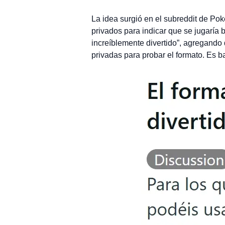
La idea surgió en el subreddit de Po
privados para indicar que se jugaría
increíblemente divertido”, agregando
privadas para probar el formato. Es 