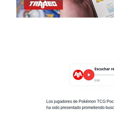
Escuchar 
0:00
Los jugadores de Pokémon TCG Pocke
ha sido presentado prometiendo busca