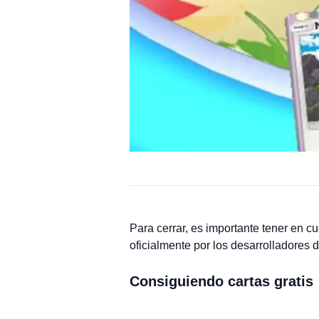
Para cerrar, es importante tener en 
oficialmente por los desarrolladores 
Consiguiendo cartas gratis