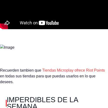
Recuerden tambien que
Tiendas Microplay ofrece Riot Points
en todas sus tiendas para que puedas usarlos en lo que
desees.
IMPERDIBLES DE LA
SEMANA