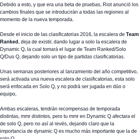
Debido a esto, y que era una beta de pruebas, Riot anunció los
cambios finales que se introducirán a todas las regiones al
momento de la nueva temporada.
Desde el inicio de las clasificatorias 2016, la escalera de
Team
Ranked
, deja de existir, dando lugar a solo la escalera de
Dynamic Q, la cual tomará el lugar de Team Ranked/Solo
Q/Duo Q, dejando solo un tipo de partidas clasificatorias.
Unas semanas posteriores al lanzamiento del año competitivo,
será activada una nueva escalera de clasificatorias, esta solo
será enfocada en Solo Q, y no podrá ser jugada en dúo o
equipo,
Ambas escaleras, tendrán recompensas de temporada
distintas, mmr distintos, pero tu mmr en Dynamic Q afectara el
de solo Q, pero no así al revés, dejando claro que la
importancia de dynamic Q es mucho más importante que la de
solo Q.