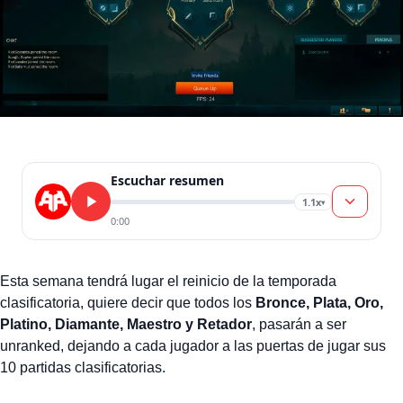
Escuchar resumen
1.1x
▾
0:00
Esta semana tendrá lugar el reinicio de la temporada
clasificatoria, quiere decir que todos los
Bronce, Plata, Oro,
Platino, Diamante, Maestro y Retador
, pasarán a ser
unranked, dejando a cada jugador a las puertas de jugar sus
10 partidas clasificatorias.