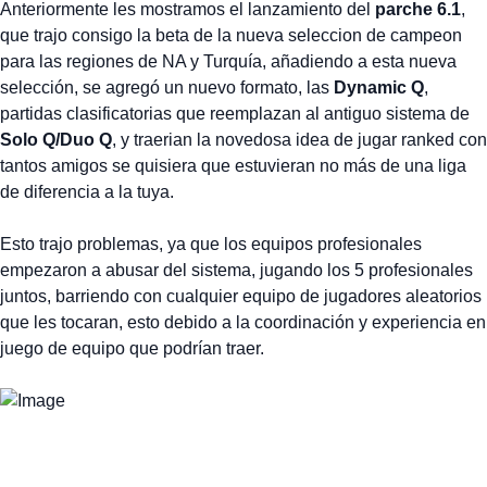
Anteriormente les mostramos el lanzamiento del
parche 6.1
,
que trajo consigo la beta de la nueva seleccion de campeon
para las regiones de NA y Turquía, añadiendo a esta nueva
selección, se agregó un nuevo formato, las
Dynamic Q
,
partidas clasificatorias que reemplazan al antiguo sistema de
Solo Q/Duo Q
, y traerian la novedosa idea de jugar ranked con
tantos amigos se quisiera que estuvieran no más de una liga
de diferencia a la tuya.
Esto trajo problemas, ya que los equipos profesionales
empezaron a abusar del sistema, jugando los 5 profesionales
juntos, barriendo con cualquier equipo de jugadores aleatorios
que les tocaran, esto debido a la coordinación y experiencia en
juego de equipo que podrían traer.