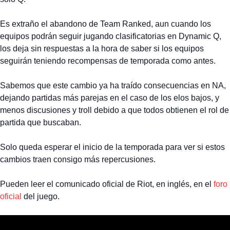
Es extraño el abandono de Team Ranked, aun cuando los
equipos podrán seguir jugando clasificatorias en Dynamic Q,
los deja sin respuestas a la hora de saber si los equipos
seguirán teniendo recompensas de temporada como antes.
Sabemos que este cambio ya ha traído consecuencias en NA,
dejando partidas más parejas en el caso de los elos bajos, y
menos discusiones y troll debido a que todos obtienen el rol de
partida que buscaban.
Solo queda esperar el inicio de la temporada para ver si estos
cambios traen consigo más repercusiones.
Pueden leer el comunicado oficial de Riot, en inglés, en el
foro
oficial
del juego.