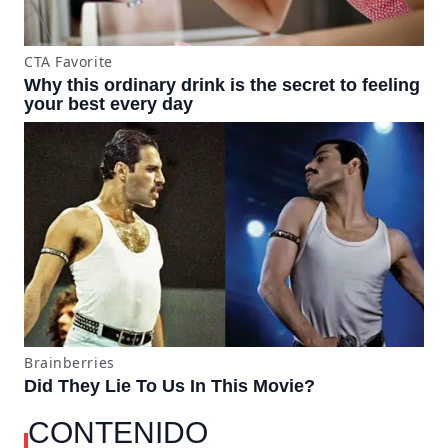
CONTENIDO