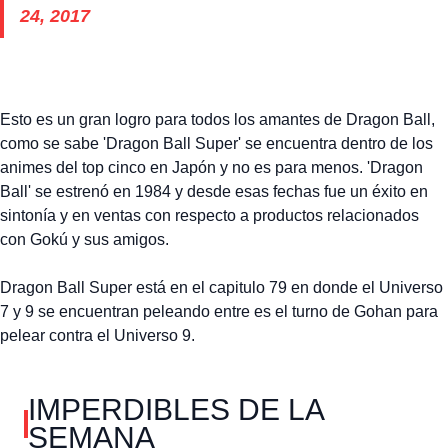
24, 2017
Esto es un gran logro para todos los amantes de Dragon Ball,
como se sabe 'Dragon Ball Super' se encuentra dentro de los
animes del top cinco en Japón y no es para menos. 'Dragon
Ball' se estrenó en 1984 y desde esas fechas fue un éxito en
sintonía y en ventas con respecto a productos relacionados
con Gokú y sus amigos.
Dragon Ball Super está en el capitulo 79 en donde el Universo
7 y 9 se encuentran peleando entre es el turno de Gohan para
pelear contra el Universo 9.
IMPERDIBLES DE LA
SEMANA