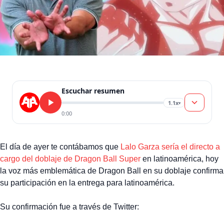
Escuchar resumen
1.1x
▾
0:00
El día de ayer te contábamos que
Lalo Garza sería el directo a
cargo del doblaje de Dragon Ball Super
en latinoamérica, hoy
la voz más emblemática de Dragon Ball en su doblaje confirma
su participación en la entrega para latinoamérica.
Su confirmación fue a través de Twitter: