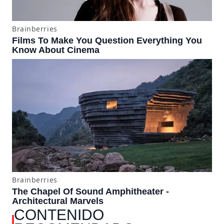
CONTENIDO