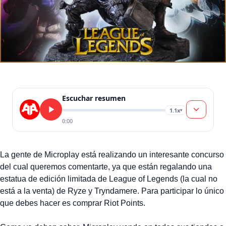
Escuchar resumen
1.1x
▾
0:00
La gente de Microplay está realizando un interesante concurso
del cual queremos comentarte, ya que están regalando una
estatua de edición limitada de League of Legends (la cual no
está a la venta) de Ryze y Tryndamere. Para participar lo único
que debes hacer es comprar Riot Points.