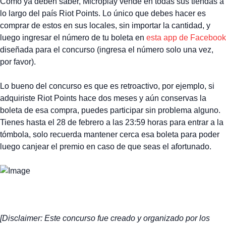
Como ya deben saber, Microplay vende en todas sus tiendas a
lo largo del país Riot Points. Lo único que debes hacer es
comprar de estos en sus locales, sin importar la cantidad, y
luego ingresar el número de tu boleta en
esta app de Facebook
diseñada para el concurso (ingresa el número solo una vez,
por favor).
Lo bueno del concurso es que es retroactivo, por ejemplo, si
adquiriste Riot Points hace dos meses y aún conservas la
boleta de esa compra, puedes participar sin problema alguno.
Tienes hasta el 28 de febrero a las 23:59 horas para entrar a la
tómbola, solo recuerda mantener cerca esa boleta para poder
luego canjear el premio en caso de que seas el afortunado.
[Disclaimer: Este concurso fue creado y organizado por los