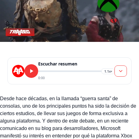
Escuchar resumen
1.1x
▾
0:00
Desde hace décadas, en la llamada “guerra santa” de
consolas, uno de los principales puntos ha sido la decisión de
ciertos estudios, de llevar sus juegos de forma exclusiva a
alguna plataforma. Y dentro de este debate, en un reciente
comunicado en su blog para desarrolladores, Microsoft
manifestó su interés en entender por qué la plataforma Xbox