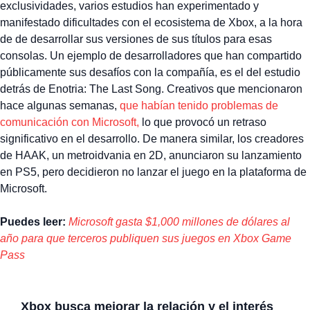
exclusividades, varios estudios han experimentado y
manifestado dificultades con el ecosistema de Xbox, a la hora
de de desarrollar sus versiones de sus títulos para esas
consolas. Un ejemplo de desarrolladores que han compartido
públicamente sus desafíos con la compañía, es el del estudio
detrás de Enotria: The Last Song. Creativos que mencionaron
hace algunas semanas,
que habían tenido problemas de
comunicación con Microsoft,
lo que provocó un retraso
significativo en el desarrollo. De manera similar, los creadores
de HAAK, un metroidvania en 2D, anunciaron su lanzamiento
en PS5, pero decidieron no lanzar el juego en la plataforma de
Microsoft.
Puedes leer:
Microsoft gasta $1,000 millones de dólares al
año para que terceros publiquen sus juegos en Xbox Game
Pass
Xbox busca mejorar la relación y el interés