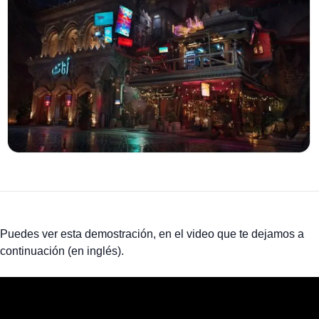
Puedes ver esta demostración, en el video que te dejamos a
continuación (en inglés).