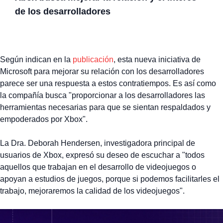
de los desarrolladores
Según indican en la
publicación
, esta nueva iniciativa de
Microsoft para mejorar su relación con los desarrolladores
parece ser una respuesta a estos contratiempos. Es así como
la compañía busca "proporcionar a los desarrolladores las
herramientas necesarias para que se sientan respaldados y
empoderados por Xbox".
La Dra. Deborah Hendersen, investigadora principal de
usuarios de Xbox, expresó su deseo de escuchar a "todos
aquellos que trabajan en el desarrollo de videojuegos o
apoyan a estudios de juegos, porque si podemos facilitarles el
trabajo, mejoraremos la calidad de los videojuegos".