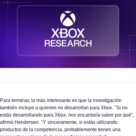
Para terminar, lo más interesante es que la investigación
también incluye a quienes no desarrollan para Xbox. "Si no
estás desarrollando para Xbox, nos encantaría saber por qué",
afirmó Hendersen. "Y sinceramente, si estás utilizando
productos de la competencia, probablemente tienes una