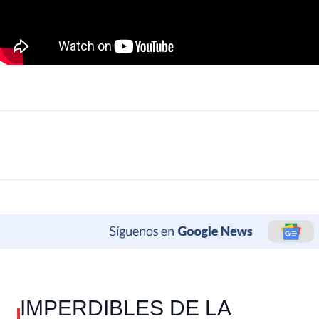
IMPERDIBLES DE LA