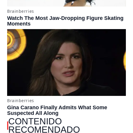
CONTENIDO
RECOMENDADO