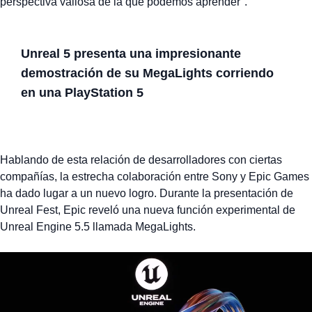
perspectiva valiosa de la que podemos aprender".
Unreal 5 presenta una impresionante
demostración de su MegaLights corriendo
en una PlayStation 5
Hablando de esta relación de desarrolladores con ciertas
compañías, la estrecha colaboración entre Sony y Epic Games
ha dado lugar a un nuevo logro. Durante la presentación de
Unreal Fest, Epic reveló una nueva función experimental de
Unreal Engine 5.5 llamada MegaLights.