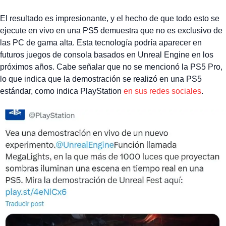
El resultado es impresionante, y el hecho de que todo esto se
ejecute en vivo en una PS5 demuestra que no es exclusivo de
las PC de gama alta. Esta tecnología podría aparecer en
futuros juegos de consola basados en Unreal Engine en los
próximos años. Cabe señalar que no se mencionó la PS5 Pro,
lo que indica que la demostración se realizó en una PS5
estándar, como indica PlayStation
en sus redes sociales
.