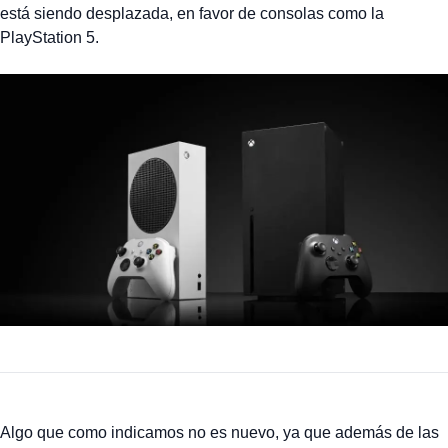
está siendo desplazada, en favor de consolas como la
PlayStation 5.
Algo que como indicamos no es nuevo, ya que además de las