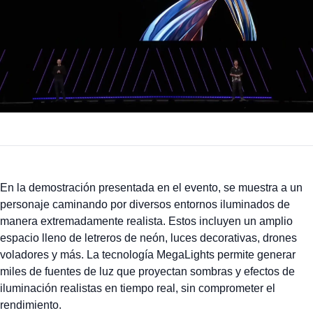
En la demostración presentada en el evento, se muestra a un
personaje caminando por diversos entornos iluminados de
manera extremadamente realista. Estos incluyen un amplio
espacio lleno de letreros de neón, luces decorativas, drones
voladores y más. La tecnología MegaLights permite generar
miles de fuentes de luz que proyectan sombras y efectos de
iluminación realistas en tiempo real, sin comprometer el
rendimiento.