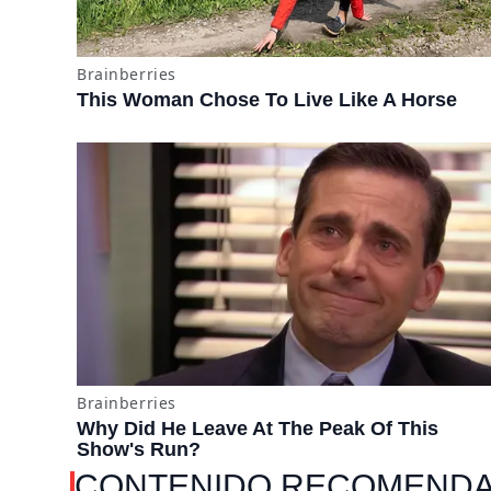
CONTENIDO RECOMEND