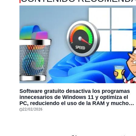
Software gratuito desactiva los programas
innecesarios de Windows 11 y optimiza el
PC, reduciendo el uso de la RAM y mucho
más
22/02/2026