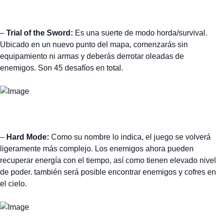
–
Trial of the Sword:
Es una suerte de modo horda/survival.
Ubicado en un nuevo punto del mapa, comenzarás sin
equipamiento ni armas y deberás derrotar oleadas de
enemigos. Son 45 desafíos en total.
–
Hard Mode:
Como su nombre lo indica, el juego se volverá
ligeramente más complejo. Los enemigos ahora pueden
recuperar energía con el tiempo, así como tienen elevado nivel
de poder. también será posible encontrar enemigos y cofres en
el cielo.