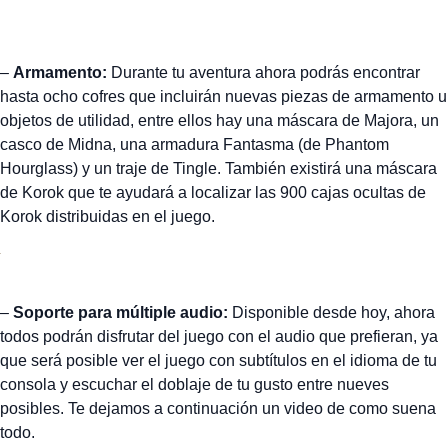
–
Armamento:
Durante tu aventura ahora podrás encontrar
hasta ocho cofres que incluirán nuevas piezas de armamento u
objetos de utilidad, entre ellos hay una máscara de Majora, un
casco de Midna, una armadura Fantasma (de Phantom
Hourglass) y un traje de Tingle. También existirá una máscara
de Korok que te ayudará a localizar las 900 cajas ocultas de
Korok distribuidas en el juego.
–
Soporte para múltiple audio:
Disponible desde hoy, ahora
todos podrán disfrutar del juego con el audio que prefieran, ya
que será posible ver el juego con subtítulos en el idioma de tu
consola y escuchar el doblaje de tu gusto entre nueves
posibles. Te dejamos a continuación un video de como suena
todo.