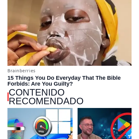
CONTENIDO
RECOMENDADO