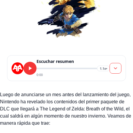
Escuchar resumen
1.1x
▾
0:00
Luego de anunciarse un mes antes del lanzamiento del juego,
Nintendo ha revelado los contenidos del primer paquete de
DLC que llegará a The Legend of Zelda: Breath of the Wild, el
cual saldrá en algún momento de nuestro invierno. Veamos de
manera rápida que trae: