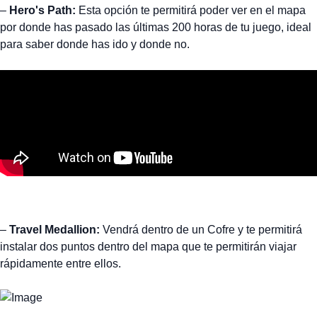
–
Hero's Path:
Esta opción te permitirá poder ver en el mapa
por donde has pasado las últimas 200 horas de tu juego, ideal
para saber donde has ido y donde no.
–
Travel Medallion:
Vendrá dentro de un Cofre y te permitirá
instalar dos puntos dentro del mapa que te permitirán viajar
rápidamente entre ellos.