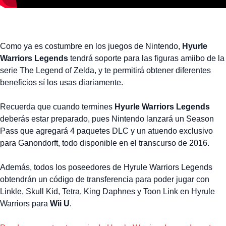
Como ya es costumbre en los juegos de Nintendo,
Hyurle
Warriors Legends
tendrá soporte para las figuras amiibo de la
serie The Legend of Zelda, y te permitirá obtener diferentes
beneficios sí los usas diariamente.
Recuerda que cuando termines
Hyurle Warriors Legends
deberás estar preparado, pues Nintendo lanzará un Season
Pass que agregará 4 paquetes DLC y un atuendo exclusivo
para Ganondorft, todo disponible en el transcurso de 2016.
Además, todos los poseedores de Hyrule Warriors Legends
obtendrán un código de transferencia para poder jugar con
Linkle, Skull Kid, Tetra, King Daphnes y Toon Link en Hyrule
Warriors para
Wii U
.