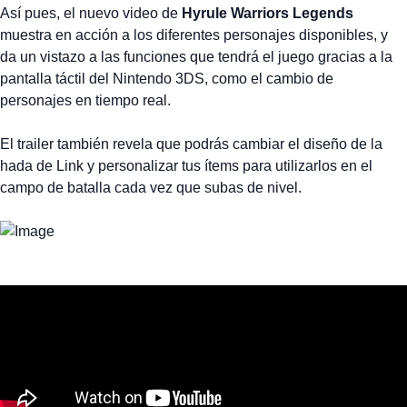
Así pues, el nuevo video de
Hyrule Warriors Legends
muestra en acción a los diferentes personajes disponibles, y
da un vistazo a las funciones que tendrá el juego gracias a la
pantalla táctil del Nintendo 3DS, como el cambio de
personajes en tiempo real.
El trailer también revela que podrás cambiar el diseño de la
hada de Link y personalizar tus ítems para utilizarlos en el
campo de batalla cada vez que subas de nivel.