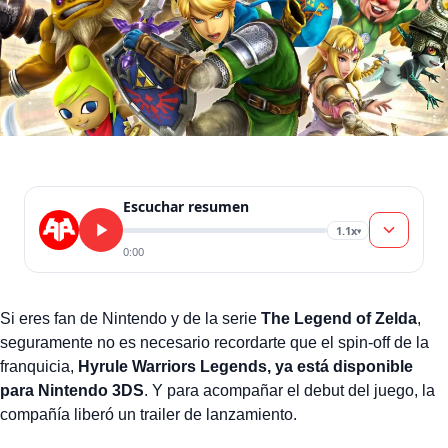
Escuchar resumen
1.1x
▾
0:00
Si eres fan de Nintendo y de la serie
The Legend of Zelda
,
seguramente no es necesario recordarte que el spin-off de la
franquicia,
Hyrule Warriors Legends, ya está disponible
para Nintendo 3DS
. Y para acompañar el debut del juego, la
compañía liberó un trailer de lanzamiento.