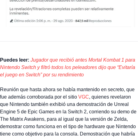
Puedes leer:
Jugador que recibió antes Mortal Kombat 1 para
Nintendo Switch y filtró todos los peleadores dijo que “Evitaría
el juego en Switch” por su rendimiento
Reunión que hasta ahora se había mantenido en secreto, que
fue además corroborada por el sitio
VGC
, quienes revelaron
que Nintendo también exhibió una demostración de Unreal
Engine 5 de Epic Games en la Switch 2, corriendo su demo de
The Matrix Awakens, para al igual que la versión de Zelda,
demostrar como funciona en el tipo de hardware que Nintendo
tiene como objetivo para la consola. Demostración que habría