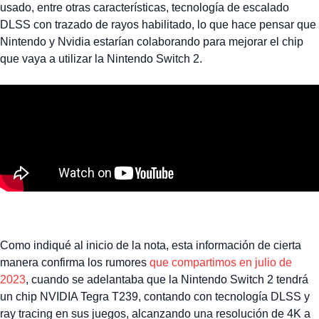
usado, entre otras características, tecnología de escalado
DLSS con trazado de rayos habilitado, lo que hace pensar que
Nintendo y Nvidia estarían colaborando para mejorar el chip
que vaya a utilizar la Nintendo Switch 2.
Como indiqué al inicio de la nota, esta información de cierta
manera confirma los rumores
que compartimos en julio de
2023
, cuando se adelantaba que la Nintendo Switch 2 tendrá
un chip NVIDIA Tegra T239, contando con tecnología DLSS y
ray tracing en sus juegos, alcanzando una resolución de 4K a