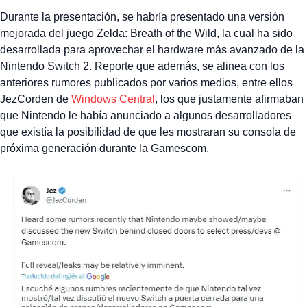
Durante la presentación, se habría presentado una versión
mejorada del juego Zelda: Breath of the Wild, la cual ha sido
desarrollada para aprovechar el hardware más avanzado de la
Nintendo Switch 2. Reporte que además, se alinea con los
anteriores rumores publicados por varios medios, entre ellos
JezCorden de
Windows Central
, los que justamente afirmaban
que Nintendo le había anunciado a algunos desarrolladores
que existía la posibilidad de que les mostraran su consola de
próxima generación durante la Gamescom.