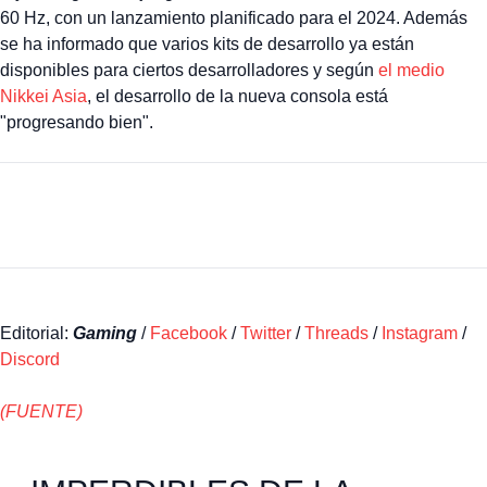
60 Hz, con un lanzamiento planificado para el 2024. Además
se ha informado que varios kits de desarrollo ya están
disponibles para ciertos desarrolladores y según
el medio
Nikkei Asia
, el desarrollo de la nueva consola está
"progresando bien".
Editorial:
Gaming
/
Facebook
/
Twitter
/
Threads
/
Instagram
/
Discord
(FUENTE)