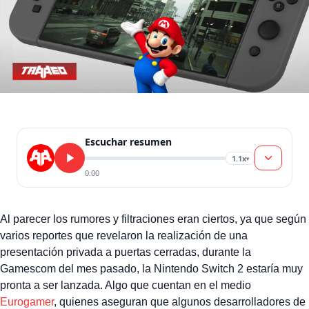
Escuchar resumen
1.1x
▾
0:00
Al parecer los rumores y filtraciones eran ciertos, ya que según
varios reportes que revelaron la realización de una
presentación privada a puertas cerradas, durante la
Gamescom del mes pasado, la Nintendo Switch 2 estaría muy
pronta a ser lanzada. Algo que cuentan en el medio
Eurogamer
, quienes aseguran que algunos desarrolladores de