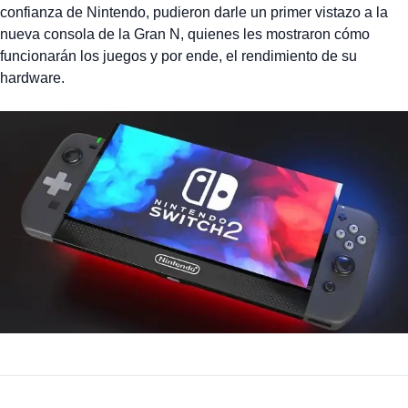
confianza de Nintendo, pudieron darle un primer vistazo a la
nueva consola de la Gran N, quienes les mostraron cómo
funcionarán los juegos y por ende, el rendimiento de su
hardware.