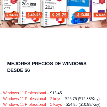
MEJORES PRECIOS DE WINDOWS
DESDE $6
–
Windows 11 Professional
– $13.45
–
Windows 11 Professional – 2 keys
– $25.75 ($12.88/Key)
–
Windows 11 Professional – 5 Keys
– $54.95 ($10.99/Key)