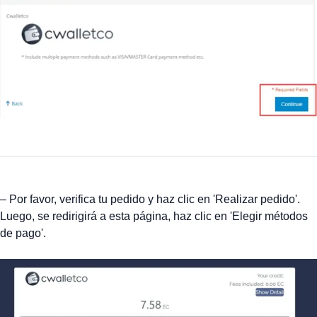
– Por favor, verifica tu pedido y haz clic en 'Realizar pedido'.
Luego, se redirigirá a esta página, haz clic en 'Elegir métodos
de pago'.