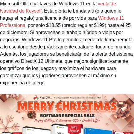
Microsoft Office y claves de Windows 11 en la
venta de
Navidad de Keysoff
. Esta oferta te brinda a ti (o a quien le
hagas el regalo) una licencia de por vida para
Windows 11
Professiona
l por solo $13.55 (precio regular $199) hasta el 25
de diciembre. Si aprovechas el trabajo híbrido o viajas por
negocios, Windows 11 Pro te permite acceder de forma remota
a tu escritorio desde prácticamente cualquier lugar del mundo.
Además, los jugadores se beneficiarán de la oferta del sistema
operativo DirectX 12 Ultimate, que mejora significativamente
los gráficos de los juegos y maximiza el hardware para
garantizar que los jugadores aprovechen al máximo su
experiencia de juego.