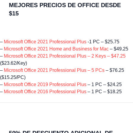
MEJORES PRECIOS DE OFFICE DESDE
$15
–
Microsoft Office 2021 Professional Plus
-1 PC – $25.75
–
Microsoft Office 2021 Home and Business for Mac
– $49.25
–
Microsoft Office 2021 Professional Plus – 2 Keys – $47.25
($23.62/Key)
–
Microsoft Office 2021 Professional Plus – 5 PCs
– $76.25
($15.25/PC)
–
Microsoft Office 2019 Professional Plus
– 1 PC – $24.25
–
Microsoft Office 2016 Professional Plus
– 1 PC – $18.25