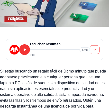
Escuchar resumen
1.1x
▾
0:00
Si estás buscando un regalo fácil de último minuto que pueda
adaptarse prácticamente a cualquier persona que use una
laptop o PC, estás de suerte. Un dispositivo de calidad no es
nada sin aplicaciones esenciales de productividad y un
sistema operativo de alta calidad. Esta temporada navideña,
evita las filas y los tiempos de envío retrasados. Obtén una
descarga instantánea de una licencia de por vida para