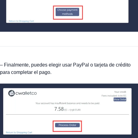
– Finalmente, puedes elegir usar PayPal o tarjeta de crédito
para completar el pago.