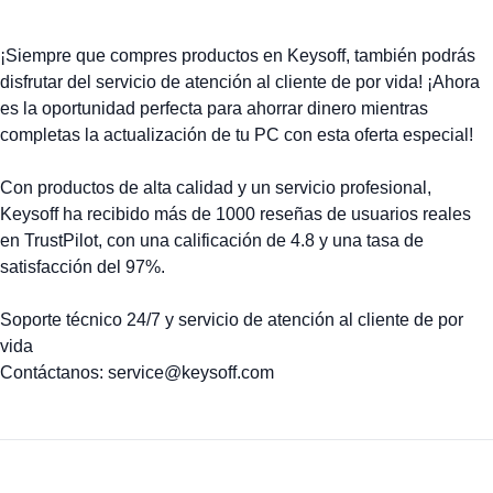
¡Siempre que compres productos en Keysoff, también podrás
disfrutar del servicio de atención al cliente de por vida! ¡Ahora
es la oportunidad perfecta para ahorrar dinero mientras
completas la actualización de tu PC con esta oferta especial!
Con productos de alta calidad y un servicio profesional,
Keysoff ha recibido más de 1000 reseñas de usuarios reales
en TrustPilot, con una calificación de 4.8 y una tasa de
satisfacción del 97%.
Soporte técnico 24/7 y servicio de atención al cliente de por
vida
Contáctanos: service@keysoff.com