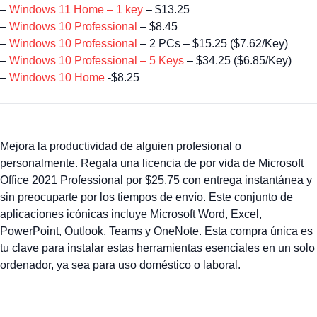
–
Windows 11 Home – 1 key
– $13.25
–
Windows 10 Professional
– $8.45
–
Windows 10 Professional
– 2 PCs – $15.25 ($7.62/Key)
–
Windows 10 Professional – 5 Keys
– $34.25 ($6.85/Key)
–
Windows 10 Home
-$8.25
Mejora la productividad de alguien profesional o
personalmente. Regala una licencia de por vida de Microsoft
Office 2021 Professional por $25.75 con entrega instantánea y
sin preocuparte por los tiempos de envío. Este conjunto de
aplicaciones icónicas incluye Microsoft Word, Excel,
PowerPoint, Outlook, Teams y OneNote. Esta compra única es
tu clave para instalar estas herramientas esenciales en un solo
ordenador, ya sea para uso doméstico o laboral.