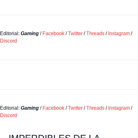
Editorial:
Gaming
/
Facebook
/
Twitter
/
Threads
/
Instagram
/
Discord
Editorial:
Gaming
/
Facebook
/
Twitter
/
Threads
/
Instagram
/
Discord