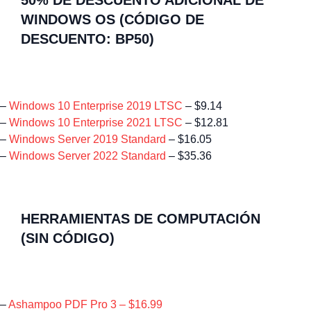
50% DE DESCUENTO ADICIONAL DE
WINDOWS OS (CÓDIGO DE
DESCUENTO: BP50)
–
Windows 10 Enterprise 2019 LTSC
– $9.14
–
Windows 10 Enterprise 2021 LTSC
– $12.81
–
Windows Server 2019 Standard
– $16.05
–
Windows Server 2022 Standard
– $35.36
HERRAMIENTAS DE COMPUTACIÓN
(SIN CÓDIGO)
–
Ashampoo PDF Pro 3 – $16.99