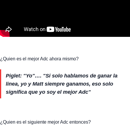
¿Quien es el mejor Adc ahora mismo?
Piglet: "Yo"…. "Si solo hablamos de ganar la
linea, yo y Matt siempre ganamos, eso solo
significa que yo soy el mejor Adc"
¿Quien es el siguiente mejor Adc entonces?