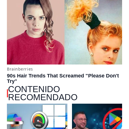
CONTENIDO
RECOMENDADO